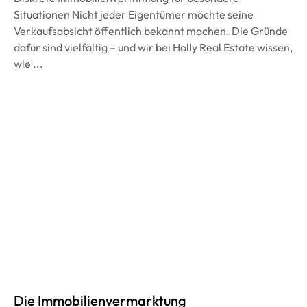
Situationen Nicht jeder Eigentümer möchte seine
Verkaufsabsicht öffentlich bekannt machen. Die Gründe
dafür sind vielfältig – und wir bei Holly Real Estate wissen,
wie ...
Die Immobilienvermarktung