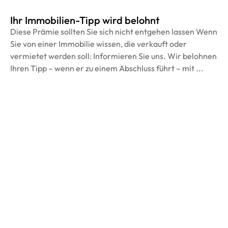
Ihr Immobilien-Tipp wird belohnt
Diese Prämie sollten Sie sich nicht entgehen lassen Wenn
Sie von einer Immobilie wissen, die verkauft oder
vermietet werden soll: Informieren Sie uns. Wir belohnen
Ihren Tipp – wenn er zu einem Abschluss führt – mit ...