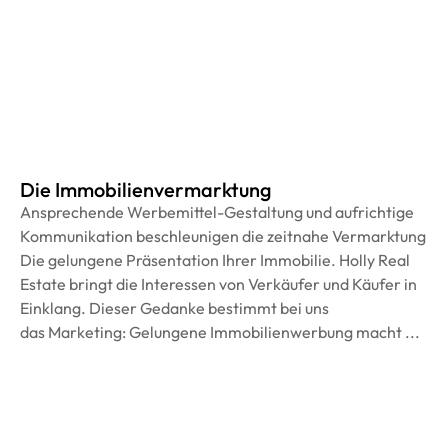
Die Immobilienvermarktung
Ansprechende Werbemittel-Gestaltung und aufrichtige
Kommunikation beschleunigen die zeitnahe Vermarktung
Die gelungene Präsentation Ihrer Immobilie. Holly Real
Estate bringt die Interessen von Verkäufer und Käufer in
Einklang. Dieser Gedanke bestimmt bei uns
das Marketing: Gelungene Immobilienwerbung macht ...