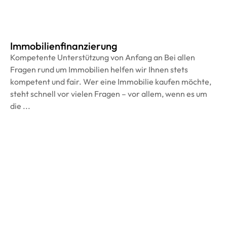
Immobilienfinanzierung
Kompetente Unterstützung von Anfang an Bei allen
Fragen rund um Immobilien helfen wir Ihnen stets
kompetent und fair. Wer eine Immobilie kaufen möchte,
steht schnell vor vielen Fragen – vor allem, wenn es um
die ...