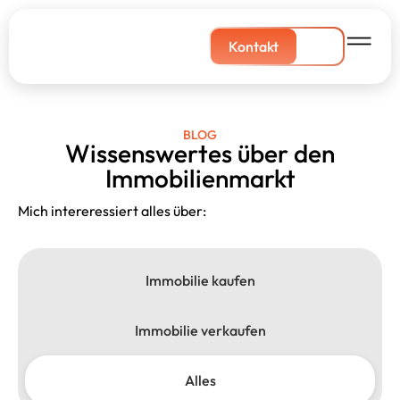
Kontakt
BLOG
Wissenswertes über den
Immobilienmarkt
Mich intereressiert alles über:
Immobilie kaufen
Immobilie verkaufen
Alles