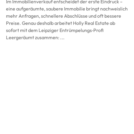
Im Immobilienverkauf entscheidet der erste Eindruck –
eine aufgeräumte, saubere Immobilie bringt nachweislich
mehr Anfragen, schnellere Abschlüsse und oft bessere
Preise. Genau deshalb arbeitet Holly Real Estate ab
sofort mit dem Leipziger Entrümpelungs‑Profi
Leergeräumt zusammen: ...