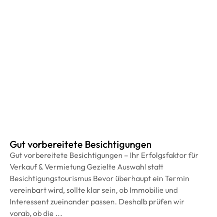
Gut vorbereitete Besichtigungen
Gut vorbereitete Besichtigungen – Ihr Erfolgsfaktor für
Verkauf & Vermietung Gezielte Auswahl statt
Besichtigungstourismus Bevor überhaupt ein Termin
vereinbart wird, sollte klar sein, ob Immobilie und
Interessent zueinander passen. Deshalb prüfen wir
vorab, ob die ...