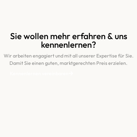
Sie wollen mehr erfahren & uns
kennenlernen?
Wir arbeiten engagiert und mit all unserer Expertise für Sie.
Damit Sie einen guten, marktgerechten Preis erzielen.
Kennenlernen vereinbaren