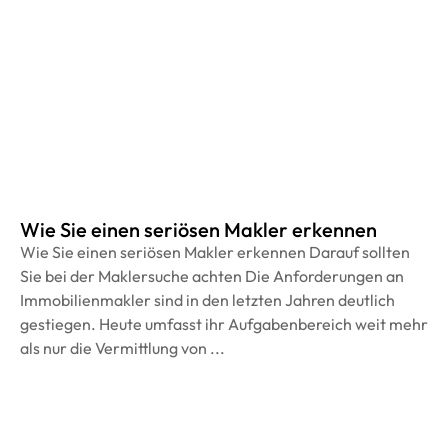
Wie Sie einen seriösen Makler erkennen
Wie Sie einen seriösen Makler erkennen Darauf sollten
Sie bei der Maklersuche achten Die Anforderungen an
Immobilienmakler sind in den letzten Jahren deutlich
gestiegen. Heute umfasst ihr Aufgabenbereich weit mehr
als nur die Vermittlung von ...