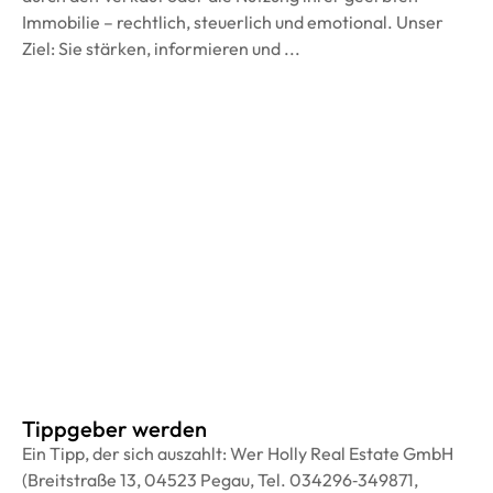
Immobilie – rechtlich, steuerlich und emotional. Unser
Ziel: Sie stärken, informieren und ...
Tippgeber werden
Ein Tipp, der sich auszahlt: Wer Holly Real Estate GmbH
(Breitstraße 13, 04523 Pegau, Tel. 034296‑349871,