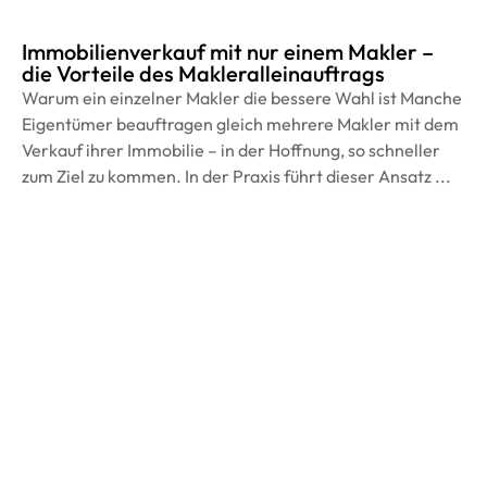
Immobilienverkauf mit nur einem Makler –
die Vorteile des Makleralleinauftrags
Warum ein einzelner Makler die bessere Wahl ist Manche
Eigentümer beauftragen gleich mehrere Makler mit dem
Verkauf ihrer Immobilie – in der Hoffnung, so schneller
zum Ziel zu kommen. In der Praxis führt dieser Ansatz ...