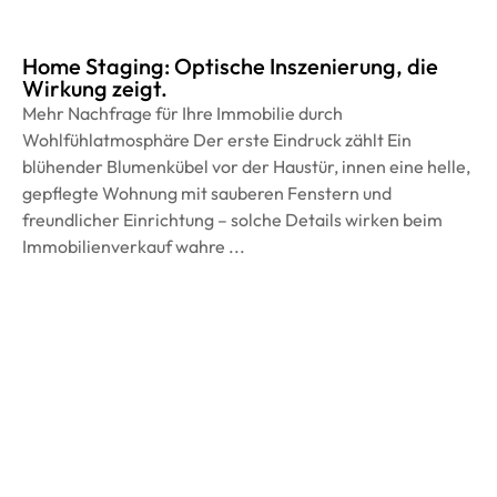
Home Staging: Optische Inszenierung, die
Wirkung zeigt.
Mehr Nachfrage für Ihre Immobilie durch
Wohlfühlatmosphäre Der erste Eindruck zählt Ein
blühender Blumenkübel vor der Haustür, innen eine helle,
gepflegte Wohnung mit sauberen Fenstern und
freundlicher Einrichtung – solche Details wirken beim
Immobilienverkauf wahre ...