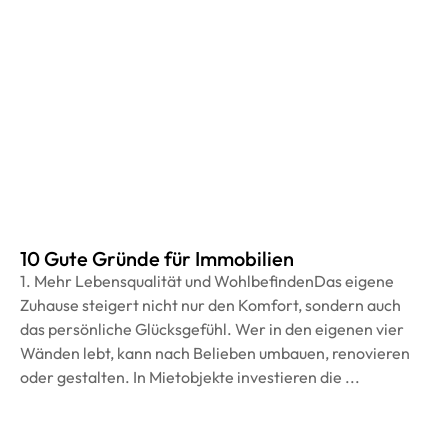
10 Gute Gründe für Immobilien
1. Mehr Lebensqualität und WohlbefindenDas eigene
Zuhause steigert nicht nur den Komfort, sondern auch
das persönliche Glücksgefühl. Wer in den eigenen vier
Wänden lebt, kann nach Belieben umbauen, renovieren
oder gestalten. In Mietobjekte investieren die ...