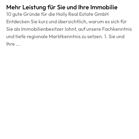
Mehr Leistung für Sie und Ihre Immobilie
10 gute Gründe für die Holly Real Estate GmbH
Entdecken Sie kurz und übersichtlich, warum es sich für
Sie als Immobilienbesitzer lohnt, auf unsere Fachkenntnis
und tiefe regionale Marktkenntnis zu setzen. 1. Sie und
Ihre ...