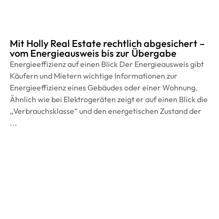
Mit Holly Real Estate rechtlich abgesichert –
vom Energieausweis bis zur Übergabe
Energieeffizienz auf einen Blick Der Energieausweis gibt
Käufern und Mietern wichtige Informationen zur
Energieeffizienz eines Gebäudes oder einer Wohnung.
Ähnlich wie bei Elektrogeräten zeigt er auf einen Blick die
„Verbrauchsklasse“ und den energetischen Zustand der
...