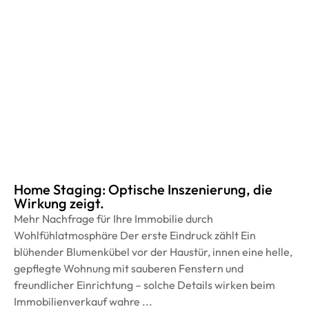
Home Staging: Optische Inszenierung, die
Wirkung zeigt.
Mehr Nachfrage für Ihre Immobilie durch
Wohlfühlatmosphäre Der erste Eindruck zählt Ein
blühender Blumenkübel vor der Haustür, innen eine helle,
gepflegte Wohnung mit sauberen Fenstern und
freundlicher Einrichtung – solche Details wirken beim
Immobilienverkauf wahre ...