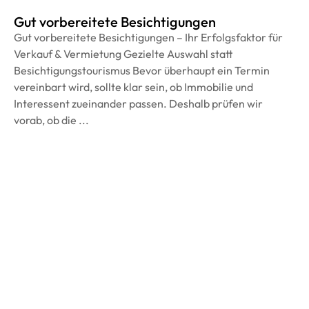
Gut vorbereitete Besichtigungen
Gut vorbereitete Besichtigungen – Ihr Erfolgsfaktor für
Verkauf & Vermietung Gezielte Auswahl statt
Besichtigungstourismus Bevor überhaupt ein Termin
vereinbart wird, sollte klar sein, ob Immobilie und
Interessent zueinander passen. Deshalb prüfen wir
vorab, ob die ...