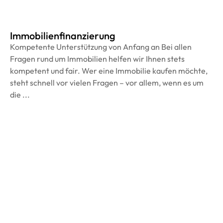
Immobilienfinanzierung
Kompetente Unterstützung von Anfang an Bei allen
Fragen rund um Immobilien helfen wir Ihnen stets
kompetent und fair. Wer eine Immobilie kaufen möchte,
steht schnell vor vielen Fragen – vor allem, wenn es um
die ...