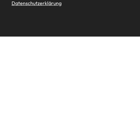
Datenschutzerklärung