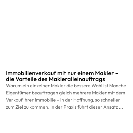
Immobilienverkauf mit nur einem Makler –
die Vorteile des Makleralleinauftrags
Warum ein einzelner Makler die bessere Wahl ist Manche
Eigentümer beauftragen gleich mehrere Makler mit dem
Verkauf ihrer Immobilie – in der Hoffnung, so schneller
zum Ziel zu kommen. In der Praxis führt dieser Ansatz ...