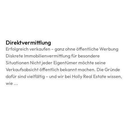
Direktvermittlung
Erfolgreich verkaufen – ganz ohne öffentliche Werbung
Diskrete Immobilienvermittlung für besondere
Situationen Nicht jeder Eigentümer möchte seine
Verkaufsabsicht öffentlich bekannt machen. Die Gründe
dafür sind vielfältig – und wir bei Holly Real Estate wissen,
wie ...