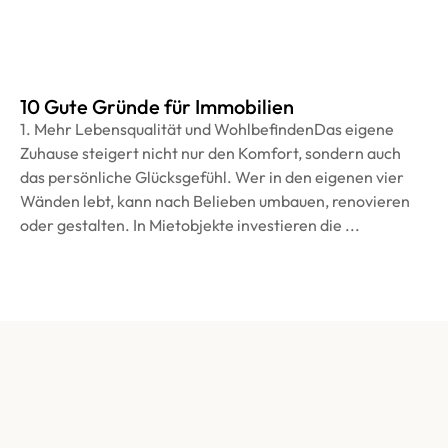
10 Gute Gründe für Immobilien
1. Mehr Lebensqualität und WohlbefindenDas eigene
Zuhause steigert nicht nur den Komfort, sondern auch
das persönliche Glücksgefühl. Wer in den eigenen vier
Wänden lebt, kann nach Belieben umbauen, renovieren
oder gestalten. In Mietobjekte investieren die ...