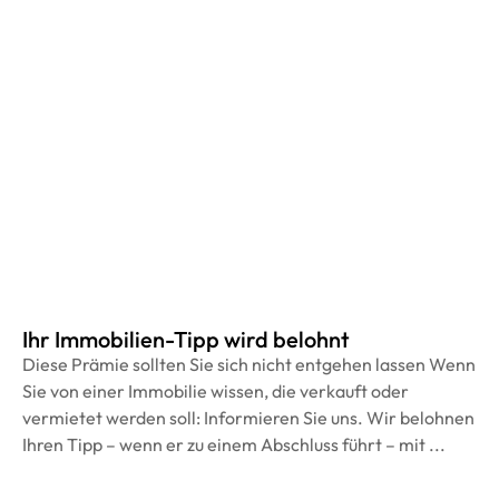
Ihr Immobilien-Tipp wird belohnt
Diese Prämie sollten Sie sich nicht entgehen lassen Wenn
Sie von einer Immobilie wissen, die verkauft oder
vermietet werden soll: Informieren Sie uns. Wir belohnen
Ihren Tipp – wenn er zu einem Abschluss führt – mit ...