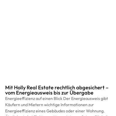
Mit Holly Real Estate rechtlich abgesichert –
vom Energieausweis bis zur Übergabe
Energieeffizienz auf einen Blick Der Energieausweis gibt
Käufern und Mietern wichtige Informationen zur
Energieeffizienz eines Gebäudes oder einer Wohnung.