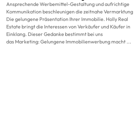
Ansprechende Werbemittel-Gestaltung und aufrichtige
Kommunikation beschleunigen die zeitnahe Vermarktung
Die gelungene Präsentation Ihrer Immobilie. Holly Real
Estate bringt die Interessen von Verkäufer und Käufer in
Einklang. Dieser Gedanke bestimmt bei uns
das Marketing: Gelungene Immobilienwerbung macht ...