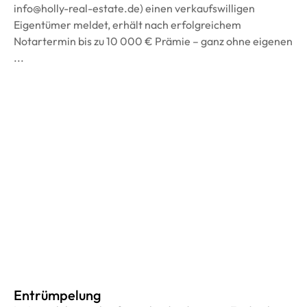
info@holly-real-estate.de) einen verkaufswilligen
Eigentümer meldet, erhält nach erfolgreichem
Notartermin bis zu 10 000 € Prämie – ganz ohne eigenen
...
Entrümpelung