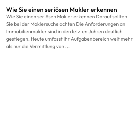
Wie Sie einen seriösen Makler erkennen
Wie Sie einen seriösen Makler erkennen Darauf sollten
Sie bei der Maklersuche achten Die Anforderungen an
Immobilienmakler sind in den letzten Jahren deutlich
gestiegen. Heute umfasst ihr Aufgabenbereich weit mehr
als nur die Vermittlung von ...