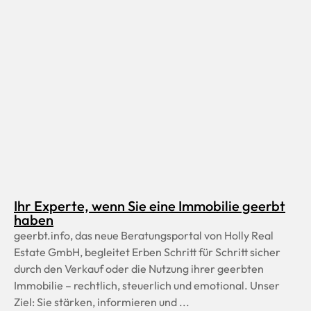
Ihr Experte, wenn Sie eine Immobilie geerbt
haben
geerbt.info, das neue Beratungsportal von Holly Real
Estate GmbH, begleitet Erben Schritt für Schritt sicher
durch den Verkauf oder die Nutzung ihrer geerbten
Immobilie – rechtlich, steuerlich und emotional. Unser
Ziel: Sie stärken, informieren und ...