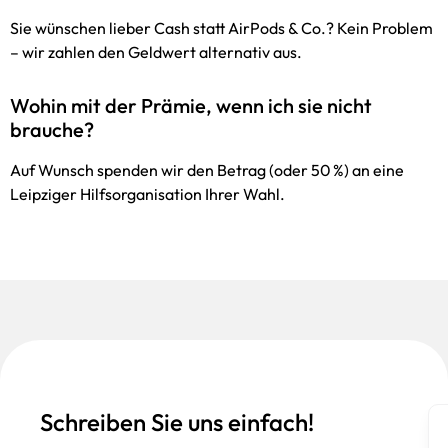
Sie wünschen lieber Cash statt AirPods & Co.? Kein Problem
– wir zahlen den Geldwert alternativ aus.
Wohin mit der Prämie, wenn ich sie nicht
brauche?
Auf Wunsch spenden wir den Betrag (oder 50 %) an eine
Leipziger Hilfs­organisation Ihrer Wahl.
Schreiben Sie uns einfach!