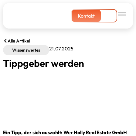
Kontakt
Alle Artikel
21.07.2025
Wissenswertes
Tippgeber werden
Ein Tipp, der sich auszahlt: Wer Holly Real Estate GmbH