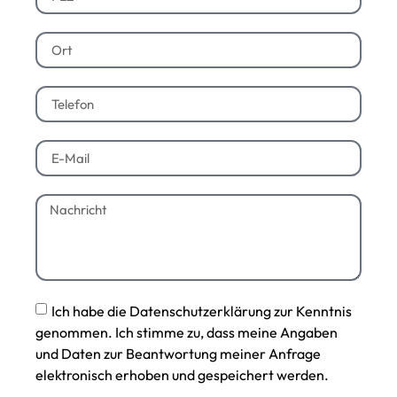
Ich habe die Datenschutzerklärung zur Kenntnis
genommen. Ich stimme zu, dass meine Angaben
und Daten zur Beantwortung meiner Anfrage
elektronisch erhoben und gespeichert werden.