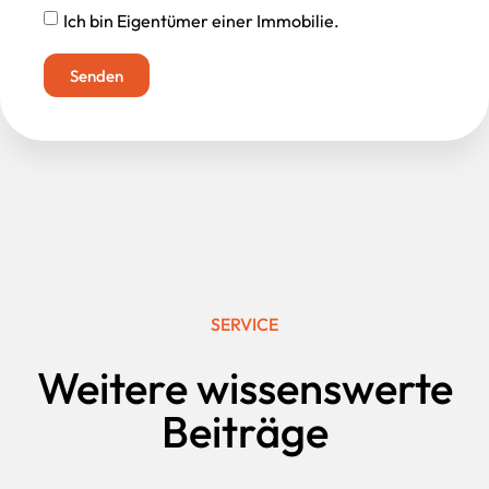
Ich bin Eigentümer einer Immobilie.
Senden
SERVICE
Weitere wissenswerte
Beiträge