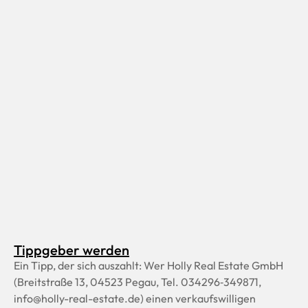
Tippgeber werden
Ein Tipp, der sich auszahlt: Wer Holly Real Estate GmbH
(Breitstraße 13, 04523 Pegau, Tel. 034296‑349871,
info@holly-real-estate.de) einen verkaufswilligen