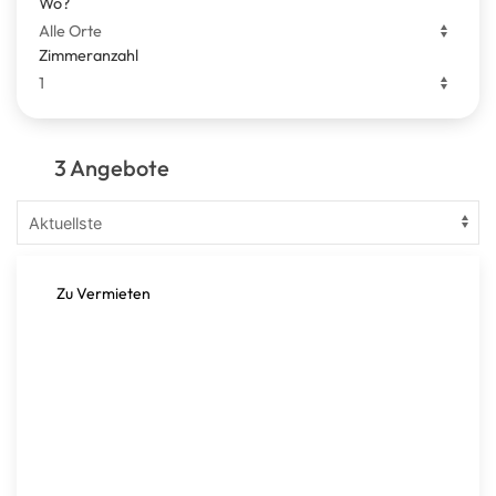
Wo?
Zimmeranzahl
3 Angebote
Zu Vermieten