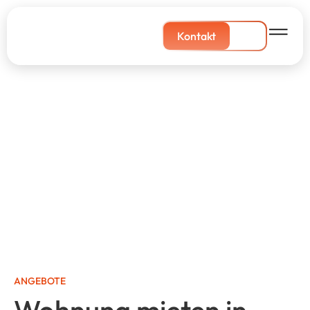
Kontakt
ANGEBOTE