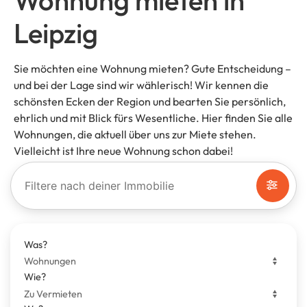
Wohnung mieten in
Leipzig
Sie möchten eine Wohnung mieten? Gute Entscheidung –
und bei der Lage sind wir wählerisch! Wir kennen die
schönsten Ecken der Region und bearten Sie persönlich,
ehrlich und mit Blick fürs Wesentliche. Hier finden Sie alle
Wohnungen, die aktuell über uns zur Miete stehen.
Vielleicht ist Ihre neue Wohnung schon dabei!
Filtere nach deiner Immobilie
Was?
Wie?