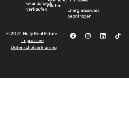
Grundstueck
mieten
verkaufen
Energieausweis
beantragen
© 2024 Holly Real Estate.
Impressum
Datenschutzerklärung