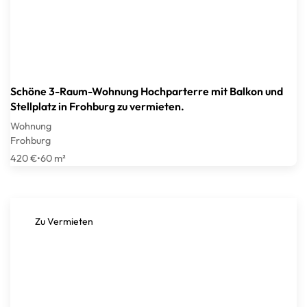
Schöne 3-Raum-Wohnung Hochparterre mit Balkon und
Stellplatz in Frohburg zu vermieten.
Wohnung
Frohburg
420 €
•
60 m²
Zu Vermieten