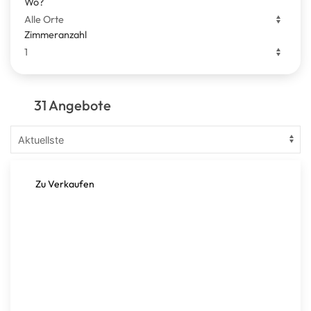
Wo?
Zimmeranzahl
31 Angebote
Zu Verkaufen