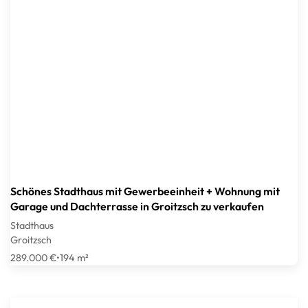
Schönes Stadthaus mit Gewerbeeinheit + Wohnung mit
Garage und Dachterrasse in Groitzsch zu verkaufen
Stadthaus
Groitzsch
289.000 €
•
194 m²