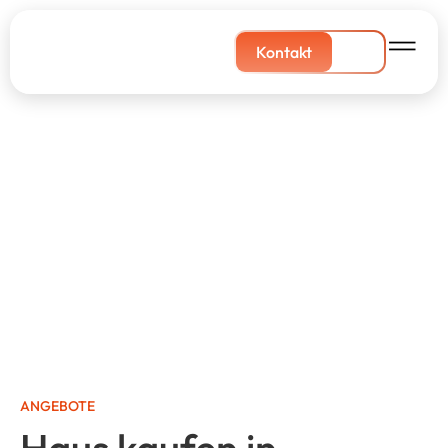
Kontakt
ANGEBOTE