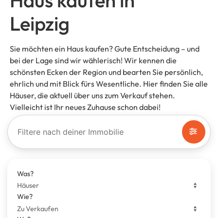
Haus kaufen in
Leipzig
Sie möchten ein Haus kaufen? Gute Entscheidung – und
bei der Lage sind wir wählerisch! Wir kennen die
schönsten Ecken der Region und bearten Sie persönlich,
ehrlich und mit Blick fürs Wesentliche. Hier finden Sie alle
Häuser, die aktuell über uns zum Verkauf stehen.
Vielleicht ist Ihr neues Zuhause schon dabei!
Filtere nach deiner Immobilie
Was?
Wie?