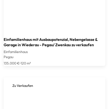
Einfamilienhaus mit Ausbaupotenzial, Nebengelasse &
Garage in Wiederau - Pegau/ Zwenkau zu verkaufen
Einfamilienhaus
Pegau
135.000 €
•
120 m²
Zu Verkaufen