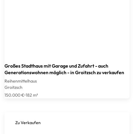
Großes Stadthaus mit Garage und Zufahrt - auch
Generationswohnen möglich - in Groitzsch zu verkaufen
Reihenmittelhaus
Groitzsch
150.000 €
•
182 m²
Zu Verkaufen