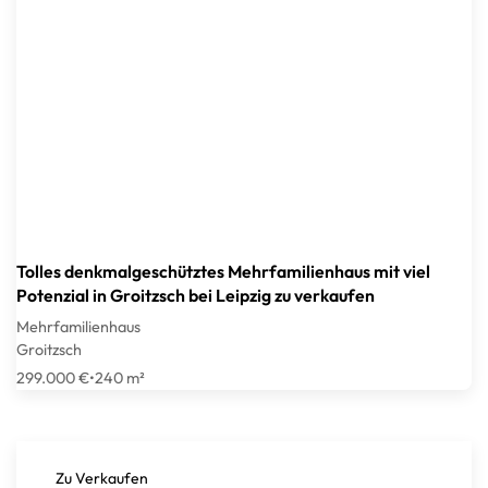
Tolles denkmalgeschütztes Mehrfamilienhaus mit viel
Potenzial in Groitzsch bei Leipzig zu verkaufen
Mehrfamilienhaus
Groitzsch
299.000 €
•
240 m²
Zu Verkaufen