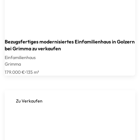
Bezugsfertiges modernisiertes Einfamilienhaus in Golzern
bei Grimma zu verkaufen
Einfamilienhaus
Grimma
179.000 €
•
135 m²
Zu Verkaufen