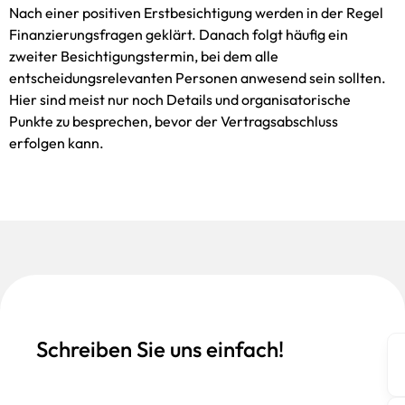
Nach einer positiven Erstbesichtigung werden in der Regel
Finanzierungsfragen geklärt. Danach folgt häufig ein
zweiter Besichtigungstermin, bei dem alle
entscheidungsrelevanten Personen anwesend sein sollten.
Hier sind meist nur noch Details und organisatorische
Punkte zu besprechen, bevor der Vertragsabschluss
erfolgen kann.
Schreiben Sie uns einfach!