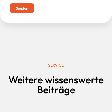
Senden
SERVICE
Weitere wissenswerte
Beiträge