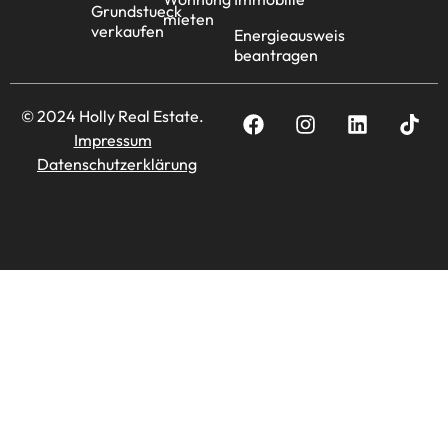
Grundstueck
mieten
verkaufen
Energieausweis
beantragen
© 2024 Holly Real Estate.
Impressum
Datenschutzerklärung