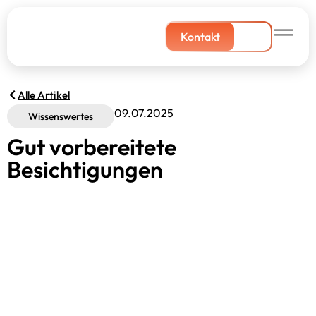
Kontakt
Alle Artikel
09.07.2025
Wissenswertes
Gut vorbereitete
Besichtigungen