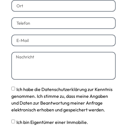
Ich habe die Datenschutzerklärung zur Kenntnis
genommen. Ich stimme zu, dass meine Angaben
und Daten zur Beantwortung meiner Anfrage
elektronisch erhoben und gespeichert werden.
Ich bin Eigentümer einer Immobilie.