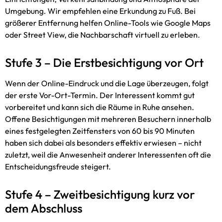
Umgebung. Wir empfehlen eine Erkundung zu Fuß. Bei
größerer Entfernung helfen Online-Tools wie Google Maps
oder Street View, die Nachbarschaft virtuell zu erleben.
Stufe 3 – Die Erstbesichtigung vor Ort
Wenn der Online-Eindruck und die Lage überzeugen, folgt
der erste Vor-Ort-Termin. Der Interessent kommt gut
vorbereitet und kann sich die Räume in Ruhe ansehen.
Offene Besichtigungen mit mehreren Besuchern innerhalb
eines festgelegten Zeitfensters von 60 bis 90 Minuten
haben sich dabei als besonders effektiv erwiesen – nicht
zuletzt, weil die Anwesenheit anderer Interessenten oft die
Entscheidungsfreude steigert.
Stufe 4 – Zweitbesichtigung kurz vor
dem Abschluss