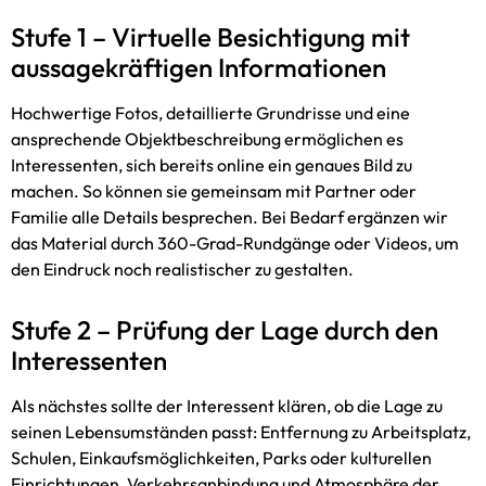
Stufe 1 – Virtuelle Besichtigung mit
aussagekräftigen Informationen
Hochwertige Fotos, detaillierte Grundrisse und eine
ansprechende Objektbeschreibung ermöglichen es
Interessenten, sich bereits online ein genaues Bild zu
machen. So können sie gemeinsam mit Partner oder
Familie alle Details besprechen. Bei Bedarf ergänzen wir
das Material durch 360-Grad-Rundgänge oder Videos, um
den Eindruck noch realistischer zu gestalten.
Stufe 2 – Prüfung der Lage durch den
Interessenten
Als nächstes sollte der Interessent klären, ob die Lage zu
seinen Lebensumständen passt: Entfernung zu Arbeitsplatz,
Schulen, Einkaufsmöglichkeiten, Parks oder kulturellen
Einrichtungen, Verkehrsanbindung und Atmosphäre der