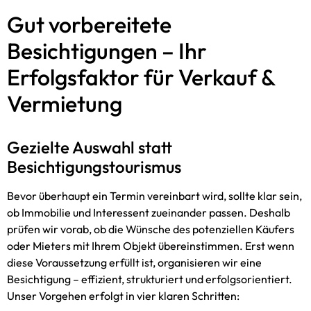
Gut vorbereitete
Besichtigungen – Ihr
Erfolgsfaktor für Verkauf &
Vermietung
Gezielte Auswahl statt
Besichtigungstourismus
Bevor überhaupt ein Termin vereinbart wird, sollte klar sein,
ob Immobilie und Interessent zueinander passen. Deshalb
prüfen wir vorab, ob die Wünsche des potenziellen Käufers
oder Mieters mit Ihrem Objekt übereinstimmen. Erst wenn
diese Voraussetzung erfüllt ist, organisieren wir eine
Besichtigung – effizient, strukturiert und erfolgsorientiert.
Unser Vorgehen erfolgt in vier klaren Schritten: