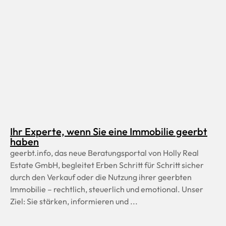
Ihr Experte, wenn Sie eine Immobilie geerbt
haben
geerbt.info, das neue Beratungsportal von Holly Real
Estate GmbH, begleitet Erben Schritt für Schritt sicher
durch den Verkauf oder die Nutzung ihrer geerbten
Immobilie – rechtlich, steuerlich und emotional. Unser
Ziel: Sie stärken, informieren und ...