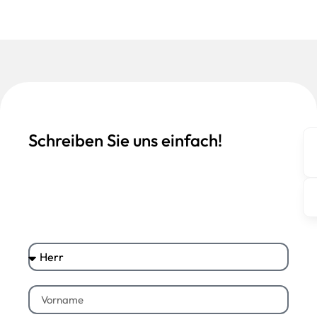
Schreiben Sie uns einfach!