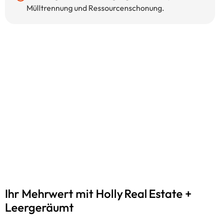
Mülltrennung und Ressourcen­schonung.
Ihr Mehrwert mit Holly Real Estate +
Leergeräumt