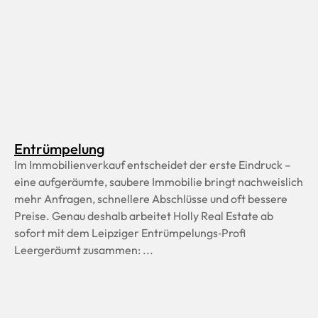
Entrümpelung
Im Immobilienverkauf entscheidet der erste Eindruck –
eine aufgeräumte, saubere Immobilie bringt nachweislich
mehr Anfragen, schnellere Abschlüsse und oft bessere
Preise. Genau deshalb arbeitet Holly Real Estate ab
sofort mit dem Leipziger Entrümpelungs‑Profi
Leergeräumt zusammen: ...