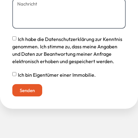
Ich habe die Datenschutzerklärung zur Kenntnis
genommen. Ich stimme zu, dass meine Angaben
und Daten zur Beantwortung meiner Anfrage
elektronisch erhoben und gespeichert werden.
Ich bin Eigentümer einer Immobilie.
Senden