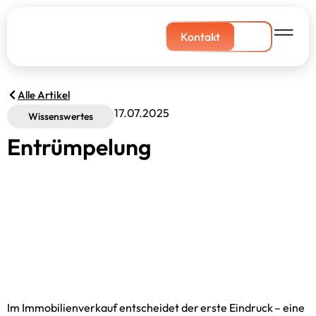
Kontakt
Alle Artikel
17.07.2025
Wissenswertes
Entrümpelung
Im Immobilienverkauf entscheidet der erste Eindruck – eine