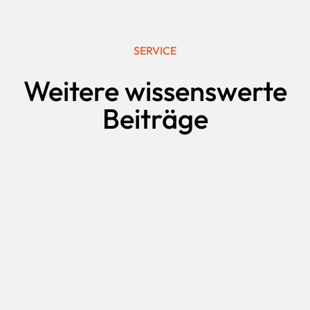
SERVICE
Weitere wissenswerte
Beiträge