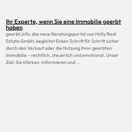
Ihr Experte, wenn Sie eine Immobilie geerbt
haben
geerbt.info, das neue Beratungsportal von Holly Real
Estate GmbH, begleitet Erben Schritt für Schritt sicher
durch den Verkauf oder die Nutzung ihrer geerbten
Immobilie – rechtlich, steuerlich und emotional. Unser
Ziel: Sie stärken, informieren und ...