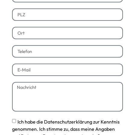
Ich habe die Datenschutzerklärung zur Kenntnis
genommen. Ich stimme zu, dass meine Angaben