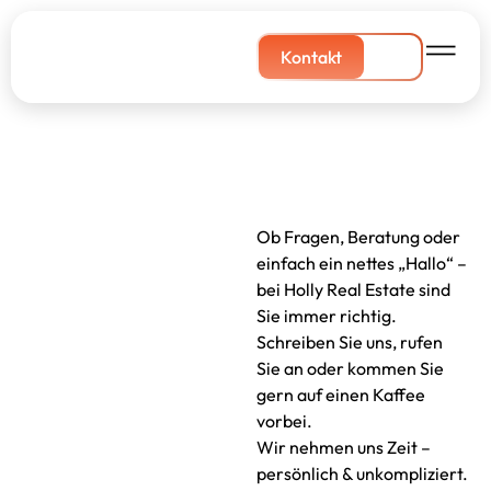
Kontakt
Ob Fragen, Beratung oder
einfach ein nettes „Hallo“ –
bei Holly Real Estate sind
Sie immer richtig.
Schreiben Sie uns, rufen
Sie an oder kommen Sie
gern auf einen Kaffee
vorbei.
Wir nehmen uns Zeit –
persönlich & unkompliziert.