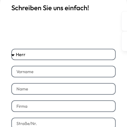
Schreiben Sie uns einfach!