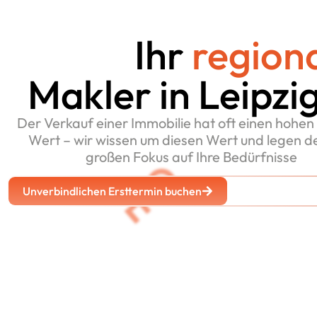
Ihr
region
Makler in Leipzi
Der Verkauf einer Immobilie hat oft einen hohen 
Wert – wir wissen um diesen Wert und legen d
großen Fokus auf Ihre Bedürfnisse
Unverbindlichen Ersttermin buchen