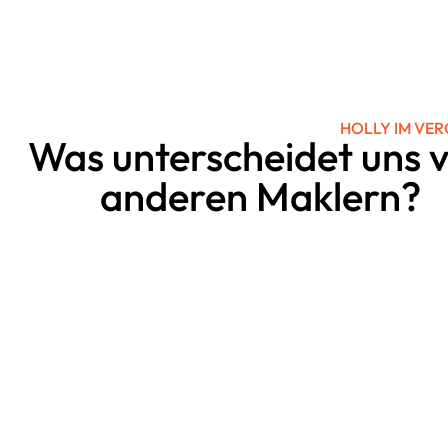
HOLLY IM VER
Was unterscheidet uns 
anderen Maklern?