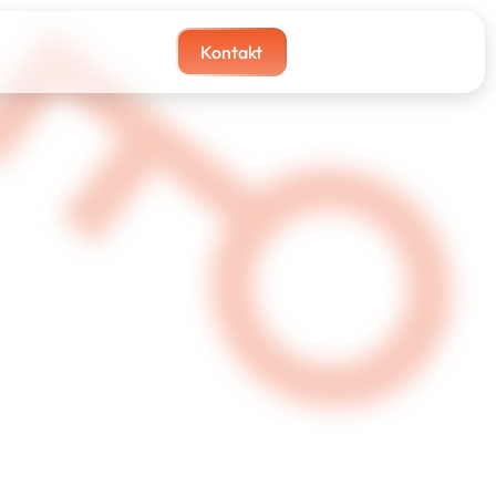
Kontakt