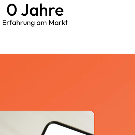
0
 Jahre
Erfahrung am Markt