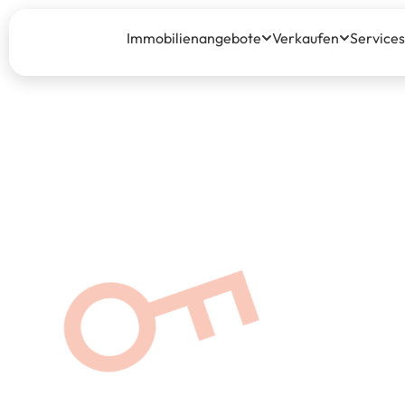
Immobilienangebote
Verkaufen
Services