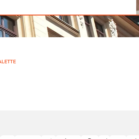
ALETTE