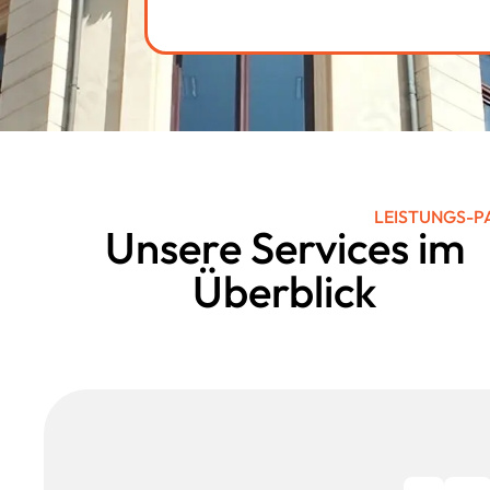
LEISTUNGS-P
Unsere Services im
Überblick