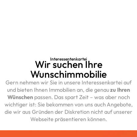
Interessentenkartei
Wir suchen Ihre
Wunschimmobilie
Gern nehmen wir Sie in unsere Interessenkartei auf
und bieten Ihnen Immobilien an, die genau
zu
Ihren
Wünschen
passen. Das spart Zeit – was aber noch
wichtiger ist: Sie bekommen von uns auch Angebote,
die wir aus Gründen der Diskretion nicht auf unserer
Webseite präsentieren können.