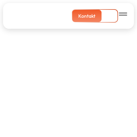
Kontakt