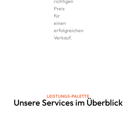
richtigen
Preis
für
einen
erfolgreichen
Verkauf.
LEISTUNGS-PALETTE
Unsere Services im Überblick