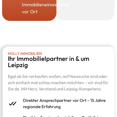
Immobilieneinwertung
vor Ort
HOLLY IMMOBILIEN
Ihr Immobilielpartner in & um
Leipzig
Egal ob Sie verkaufen wollen, auf Haussuche sind oder
sich einfach mal schlau machen möchten – wir sind für
Sie da. Mit Herz, Verstand und Leipzig-Kompetenz.
Direkter Ansprechpartner vor Ort – 15 Jahre
regionale Erfahrung