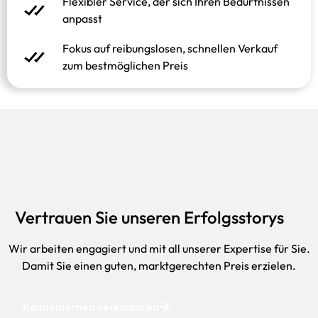
Flexibler Service, der sich Ihren Bedürfnissen
anpasst
Fokus auf reibungslosen, schnellen Verkauf
zum bestmöglichen Preis
Vertrauen Sie unseren Erfolgsstorys
Wir arbeiten engagiert und mit all unserer Expertise für Sie.
Damit Sie einen guten, marktgerechten Preis erzielen.
Kennenlernen vereinbaren