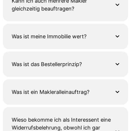
Kann ich auch mehrere Makler
gleichzeitig beauftragen?
Was ist meine Immobilie wert?
Was ist das Bestellerprinzip?
Was ist ein Makleralleinauftrag?
Wieso bekomme ich als Interessent eine
Widerrufsbelehrung, obwohl ich gar