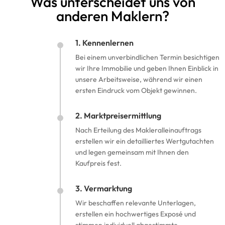
Was unterscheidet uns von
anderen Maklern?
1. Kennenlernen
Bei einem unverbindlichen Termin besichtigen
wir Ihre Immobilie und geben Ihnen Einblick in
unsere Arbeitsweise, während wir einen
ersten Eindruck vom Objekt gewinnen.
2. Marktpreisermittlung
Nach Erteilung des Makleralleinauftrags
erstellen wir ein detailliertes Wertgutachten
und legen gemeinsam mit Ihnen den
Kaufpreis fest.
3. Vermarktung
Wir beschaffen relevante Unterlagen,
erstellen ein hochwertiges Exposé und