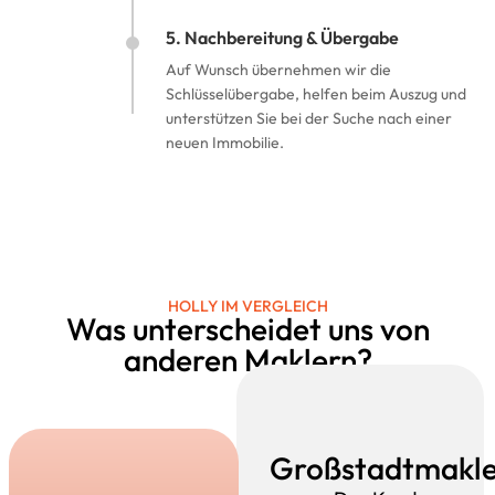
5. Nachbereitung & Übergabe
Auf Wunsch übernehmen wir die
Schlüsselübergabe, helfen beim Auszug und
unterstützen Sie bei der Suche nach einer
neuen Immobilie.
HOLLY IM VERGLEICH
Was unterscheidet uns von
anderen Maklern?
Großstadtmakle