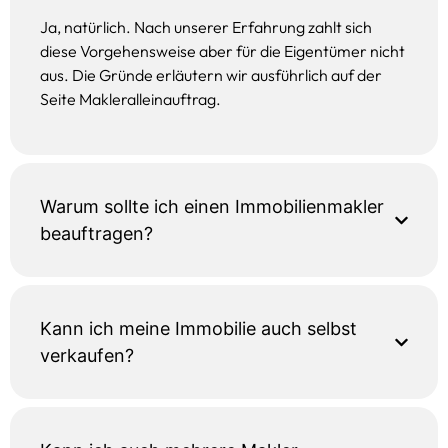
Ja, natürlich. Nach unserer Erfahrung zahlt sich
diese Vorgehensweise aber für die Eigentümer nicht
aus. Die Gründe erläutern wir ausführlich auf der
Seite Makleralleinauftrag.
Warum sollte ich einen Immobilienmakler
beauftragen?
Kann ich meine Immobilie auch selbst
verkaufen?