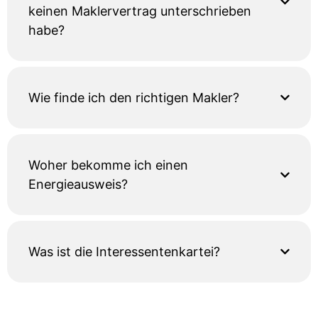
keinen Maklervertrag unterschrieben
habe?
Wie finde ich den richtigen Makler?
Woher bekomme ich einen
Energieausweis?
Was ist die Interessentenkartei?