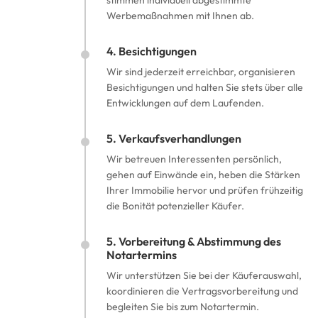
stimmen individuell abgestimmte
Werbemaßnahmen mit Ihnen ab.
4. Besichtigungen
Wir sind jederzeit erreichbar, organisieren
Besichtigungen und halten Sie stets über alle
Entwicklungen auf dem Laufenden.
5. Verkaufsverhandlungen
Wir betreuen Interessenten persönlich,
gehen auf Einwände ein, heben die Stärken
Ihrer Immobilie hervor und prüfen frühzeitig
die Bonität potenzieller Käufer.
5. Vorbereitung & Abstimmung des
Notartermins
Wir unterstützen Sie bei der Käuferauswahl,
koordinieren die Vertragsvorbereitung und
begleiten Sie bis zum Notartermin.