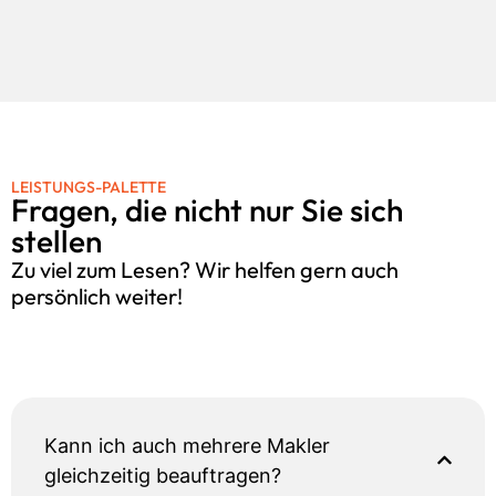
LEISTUNGS-PALETTE
Fragen, die nicht nur Sie sich
stellen
Zu viel zum Lesen? Wir helfen gern auch
persönlich weiter!
Kennenlernen vereinbaren
Kann ich auch mehrere Makler
gleichzeitig beauftragen?