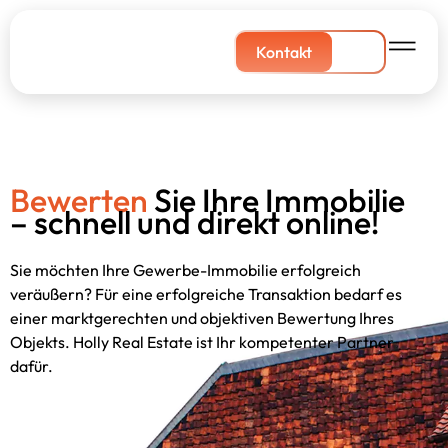
Kontakt
Bewerten
Sie Ihre Immobilie
– schnell und direkt online!
Sie möchten Ihre Gewerbe-Immobilie erfolgreich
veräußern? Für eine erfolgreiche Transaktion bedarf es
einer marktgerechten und objektiven Bewertung Ihres
Objekts. Holly Real Estate ist Ihr kompetenter Partner
dafür.