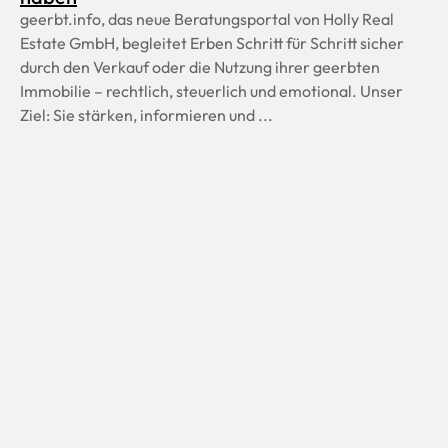
geerbt.info, das neue Beratungsportal von Holly Real
Estate GmbH, begleitet Erben Schritt für Schritt sicher
durch den Verkauf oder die Nutzung ihrer geerbten
Immobilie – rechtlich, steuerlich und emotional. Unser
Ziel: Sie stärken, informieren und ...