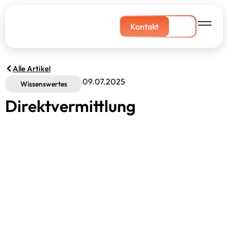
Kontakt
Alle Artikel
09.07.2025
Wissenswertes
Direktvermittlung