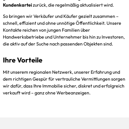
Kundenkartei
zurück, die regelmäßig aktualisiert wird.
So bringen wir Verkäufer und Käufer gezielt zusammen –
schnell, effizient und ohne unnötige Öffentlichkeit. Unsere
Kontakte reichen von jungen Familien über
Handwerksbetriebe und Unternehmer bis hin zu Investoren,
die aktiv auf der Suche nach passenden Objekten sind.
Ihre Vorteile
Mit unserem regionalen Netzwerk, unserer Erfahrung und
dem richtigen Gespür für vertrauliche Vermittlungen sorgen
wir dafür, dass Ihre Immobilie sicher, diskret und erfolgreich
verkauft wird – ganz ohne Werbeanzeigen.