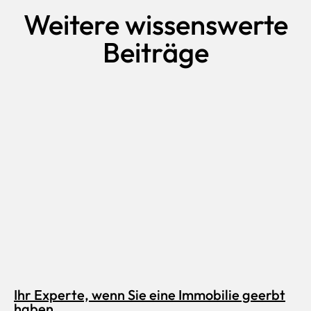
Weitere wissenswerte
Beiträge
Ihr Experte, wenn Sie eine Immobilie geerbt
haben