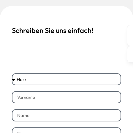
Schreiben Sie uns einfach!