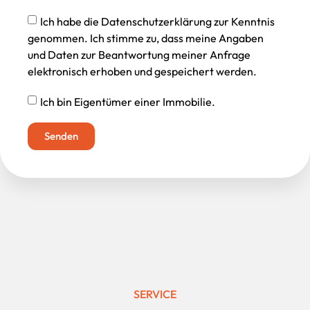
Ich habe die Datenschutzerklärung zur Kenntnis
genommen. Ich stimme zu, dass meine Angaben
und Daten zur Beantwortung meiner Anfrage
elektronisch erhoben und gespeichert werden.
Ich bin Eigentümer einer Immobilie.
Senden
SERVICE