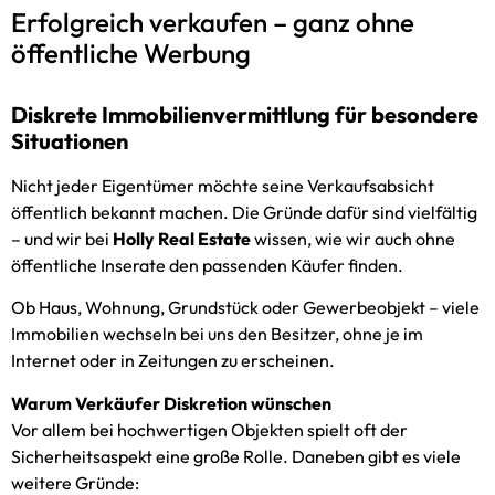
Erfolgreich verkaufen – ganz ohne
öffentliche Werbung
Diskrete Immobilienvermittlung für besondere
Situationen
Nicht jeder Eigentümer möchte seine Verkaufsabsicht
öffentlich bekannt machen. Die Gründe dafür sind vielfältig
– und wir bei
Holly Real Estate
wissen, wie wir auch ohne
öffentliche Inserate den passenden Käufer finden.
Ob Haus, Wohnung, Grundstück oder Gewerbeobjekt – viele
Immobilien wechseln bei uns den Besitzer, ohne je im
Internet oder in Zeitungen zu erscheinen.
Warum Verkäufer Diskretion wünschen
Vor allem bei hochwertigen Objekten spielt oft der
Sicherheitsaspekt eine große Rolle. Daneben gibt es viele
weitere Gründe: