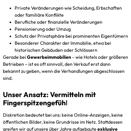
Private Veränderungen wie Scheidung, Erbschaften
oder familiäre Konflikte
Berufliche oder finanzielle Veränderungen
Pensionierung oder Umzug
Schutz der Privatsphäre bei prominenten Eigentümern
Besonderer Charakter der Immobilie, etwa bei
historischen Gebäuden oder Schlössern
Gerade bei
Gewerbeimmobilien
– wie Hotels oder größeren
Betrieben – ist es oft sinnvoll, den Verkauf erst dann
bekannt zu geben, wenn die Verhandlungen abgeschlossen
sind.
Unser Ansatz: Vermitteln mit
Fingerspitzengefüh
l
Diskretion bedeutet bei uns: keine Online-Anzeigen, keine
öffentlichen Bilder, keine Grundrisse im Netz. Stattdessen
greifen wir auf unsere über Jahre aufgebaute
exklusive