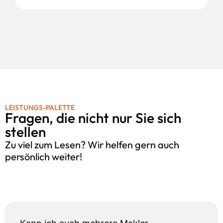
LEISTUNGS-PALETTE
Fragen, die nicht nur Sie sich
stellen
Zu viel zum Lesen? Wir helfen gern auch
persönlich weiter!
Kennenlernen vereinbaren