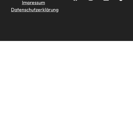
Impressum
Datenschutzerklärung