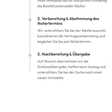
Ihrer Immobilie hervor und prüfen frühzeitig
die Bonität potenzieller Käufer.
5. Vorbereitung & Abstimmung des
Notartermins
Wir unterstützen Sie bei der Käuferauswahl,
koordinieren die Vertragsvorbereitung und
begleiten Sie bis zum Notartermin.
5. Nachbereitung & Übergabe
Auf Wunsch übernehmen wir die
Schlüsselübergabe, helfen beim Auszug und
unterstützen Sie bei der Suche nach einer
neuen Immobilie.