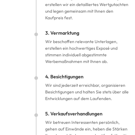
erstellen wir ein detailliertes Wertgutachten
und legen gemeinsam mit Ihnen den
Kaufpreis fest.
3. Vermarktung
Wir beschaffen relevante Unterlagen,
erstellen ein hochwertiges Exposé und
stimmen individuell abgestimmte
Werbemaßnahmen mit Ihnen ab.
4. Besichtigungen
Wir sind jederzeit erreichbar, organisieren
Besichtigungen und halten Sie stets über alle
Entwicklungen auf dem Laufenden.
5. Verkaufsverhandlungen
Wir betreuen Interessenten persönlich,
gehen auf Einwände ein, heben die Stärken