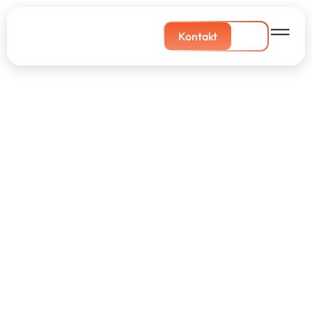
Kontakt