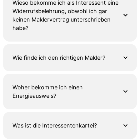
Wieso bekomme ich als Interessent eine
Widerrufsbelehrung, obwohl ich gar
keinen Maklervertrag unterschrieben
habe?
Wie finde ich den richtigen Makler?
Woher bekomme ich einen
Energieausweis?
Was ist die Interessentenkartei?