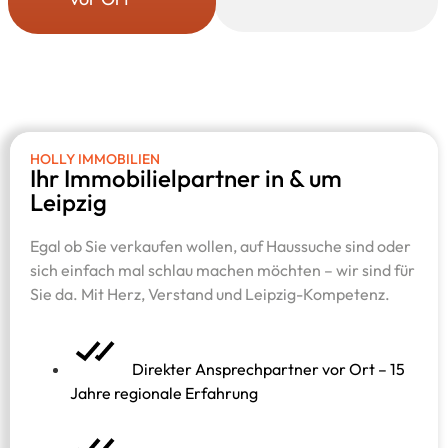
HOLLY IMMOBILIEN
Ihr Immobilielpartner in & um
Leipzig
Egal ob Sie verkaufen wollen, auf Haussuche sind oder
sich einfach mal schlau machen möchten – wir sind für
Sie da. Mit Herz, Verstand und Leipzig-Kompetenz.
Direkter Ansprechpartner vor Ort – 15
Jahre regionale Erfahrung