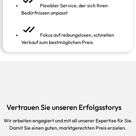
Flexibler Service, der sich Ihren
Bedürfnissen anpasst
Fokus auf reibungslosen, schnellen
Verkauf zum bestmöglichen Preis
Vertrauen Sie unseren Erfolgsstorys
Wir arbeiten engagiert und mit all unserer Expertise für Sie.
Damit Sie einen guten, marktgerechten Preis erzielen.