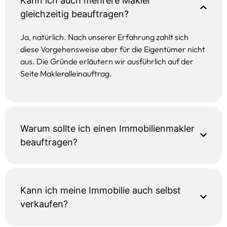
Kann ich auch mehrere Makler
gleichzeitig beauftragen?
Ja, natürlich. Nach unserer Erfahrung zahlt sich
diese Vorgehensweise aber für die Eigentümer nicht
aus. Die Gründe erläutern wir ausführlich auf der
Seite Makleralleinauftrag.
Warum sollte ich einen Immobilienmakler
beauftragen?
Kann ich meine Immobilie auch selbst
verkaufen?