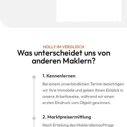
HOLLY IM VERGLEICH
Was unterscheidet uns von
anderen Maklern?
1. Kennenlernen
Bei einem unverbindlichen Termin besichtigen
wir Ihre Immobilie und geben Ihnen Einblick in
unsere Arbeitsweise, während wir einen
ersten Eindruck vom Objekt gewinnen.
2. Marktpreisermittlung
Nach Erteilung des Makleralleinauftrags