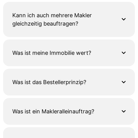
Kann ich auch mehrere Makler
gleichzeitig beauftragen?
Was ist meine Immobilie wert?
Was ist das Bestellerprinzip?
Was ist ein Makleralleinauftrag?