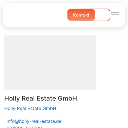
Kontakt
Holly Real Estate GmbH
Holly Real Estate GmbH
info@holly-real-estate.de