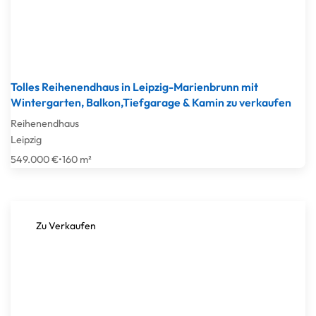
Tolles Reihenendhaus in Leipzig-Marienbrunn mit
Wintergarten, Balkon,Tiefgarage & Kamin zu verkaufen
Reihenendhaus
Leipzig
549.000 €
•
160 m²
Zu Verkaufen