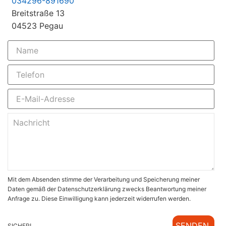
034296-891690
Breitstraße 13
04523 Pegau
Mit dem Absenden stimme der Verarbeitung und Speicherung meiner
Daten gemäß der Datenschutzerklärung zwecks Beantwortung meiner
Anfrage zu. Diese Einwilligung kann jederzeit widerrufen werden.
SENDEN
SICHER!