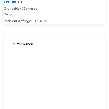
vermieten
Grundstück (Gewerbe)
Pegau
Preis auf Anfrage
•
10.500 m²
Zu Verkaufen