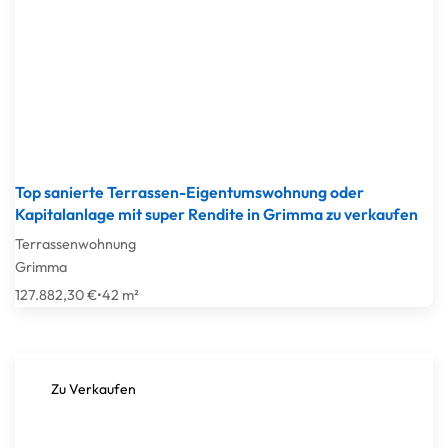
Top sanierte Terrassen-Eigentumswohnung oder
Kapitalanlage mit super Rendite in Grimma zu verkaufen
Terrassenwohnung
Grimma
127.882,30 €
•
42 m²
Zu Verkaufen