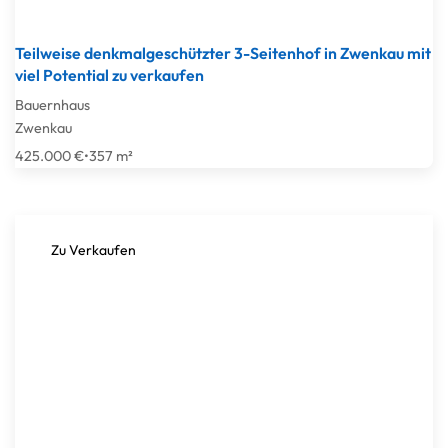
Teilweise denkmalgeschützter 3-Seitenhof in Zwenkau mit
viel Potential zu verkaufen
Bauernhaus
Zwenkau
425.000 €
•
357 m²
Zu Verkaufen