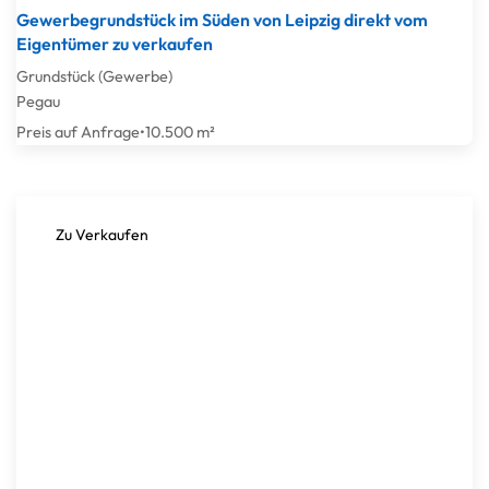
Gewerbegrundstück im Süden von Leipzig direkt vom
Eigentümer zu verkaufen
Grundstück (Gewerbe)
Pegau
Preis auf Anfrage
•
10.500 m²
Zu Verkaufen