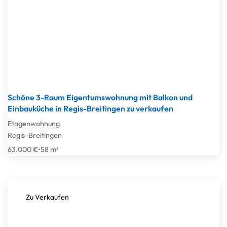
Schöne 3-Raum Eigentumswohnung mit Balkon und
Einbauküche in Regis-Breitingen zu verkaufen
Etagenwohnung
Regis-Breitingen
63.000 €
•
58 m²
Zu Verkaufen