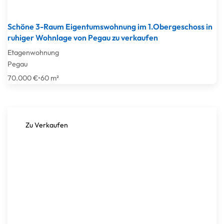
Schöne 3-Raum Eigentumswohnung im 1.Obergeschoss in
ruhiger Wohnlage von Pegau zu verkaufen
Etagenwohnung
Pegau
70.000 €
•
60 m²
Zu Verkaufen