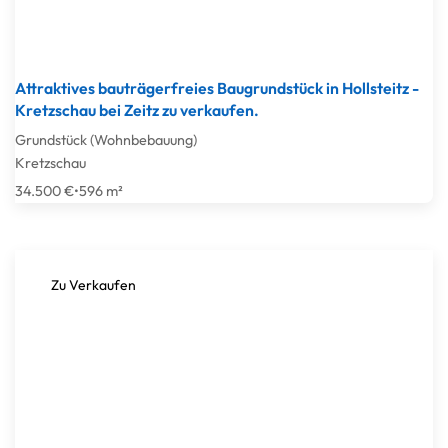
Attraktives bauträgerfreies Baugrundstück in Hollsteitz -
Kretzschau bei Zeitz zu verkaufen.
Grundstück (Wohnbebauung)
Kretzschau
34.500 €
•
596 m²
Zu Verkaufen