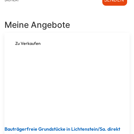
Meine Angebote
Zu Verkaufen
Bauträgerfreie Grundstücke in Lichtenstein/Sa. direkt