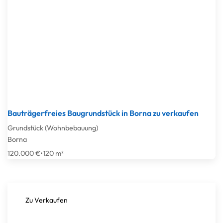
Bauträgerfreies Baugrundstück in Borna zu verkaufen
Grundstück (Wohnbebauung)
Borna
120.000 €
•
120 m²
Zu Verkaufen