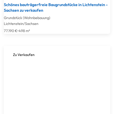
Schönes bauträgerfreie Baugrundstücke in Lichtenstein -
Sachsen zu verkaufen
Grundstück (Wohnbebauung)
Lichtenstein/Sachsen
77.190 €
•
498 m²
Zu Verkaufen