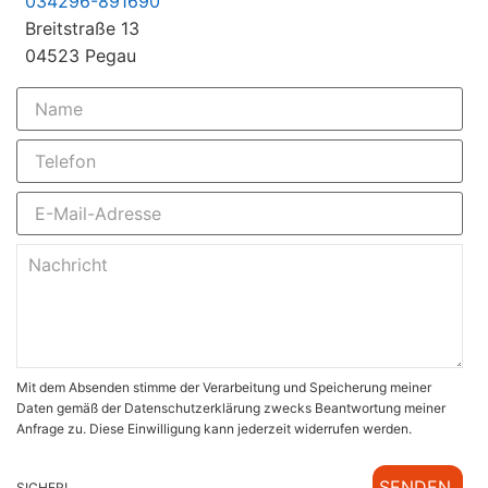
034296-891690
Breitstraße 13
04523 Pegau
Mit dem Absenden stimme der Verarbeitung und Speicherung meiner
Daten gemäß der Datenschutzerklärung zwecks Beantwortung meiner
Anfrage zu. Diese Einwilligung kann jederzeit widerrufen werden.
SENDEN
SICHER!