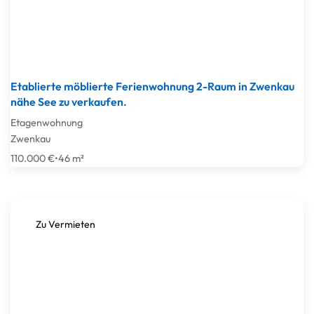
Etablierte möblierte Ferienwohnung 2-Raum in Zwenkau
nähe See zu verkaufen.
Etagenwohnung
Zwenkau
110.000 €
•
46 m²
Zu Vermieten