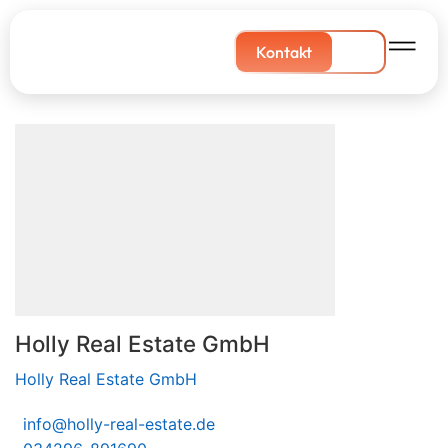
Kontakt
Holly Real Estate GmbH
Holly Real Estate GmbH
info@holly-real-estate.de