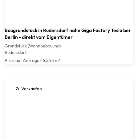
Baugrundstück in Rüdersdorf nähe Giga Factory Tesla bei
Berlin - direkt vom Eigentümer
Grundstück (Wohnbebauung)
Rüdersdorf
Preis auf Anfrage
•
16.243 m²
Zu Verkaufen