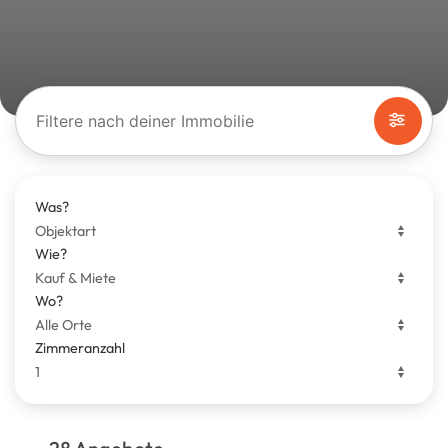
Filtere nach deiner Immobilie
Was?
Wie?
Wo?
Zimmeranzahl