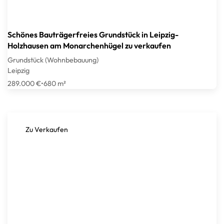
Schönes Bauträgerfreies Grundstück in Leipzig-
Holzhausen am Monarchenhügel zu verkaufen
Grundstück (Wohnbebauung)
Leipzig
289.000 €
•
680 m²
Zu Verkaufen