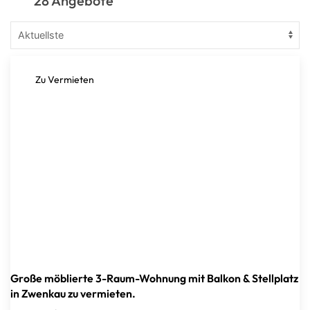
28 Angebote
Zu Vermieten
Große möblierte 3-Raum-Wohnung mit Balkon & Stellplatz
in Zwenkau zu vermieten.