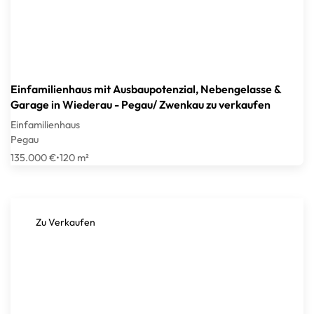
Einfamilienhaus mit Ausbaupotenzial, Nebengelasse &
Garage in Wiederau - Pegau/ Zwenkau zu verkaufen
Einfamilienhaus
Pegau
135.000 €
•
120 m²
Zu Verkaufen