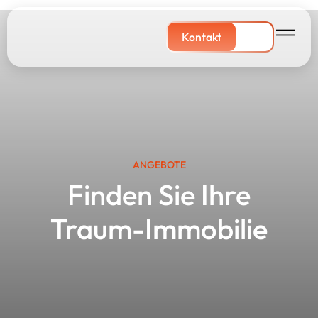
Kontakt
ANGEBOTE
Finden Sie Ihre
Traum-Immobilie