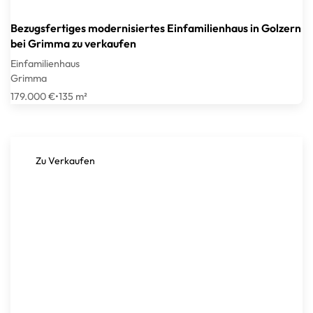
Bezugsfertiges modernisiertes Einfamilienhaus in Golzern
bei Grimma zu verkaufen
Einfamilienhaus
Grimma
179.000 €
•
135 m²
Zu Verkaufen