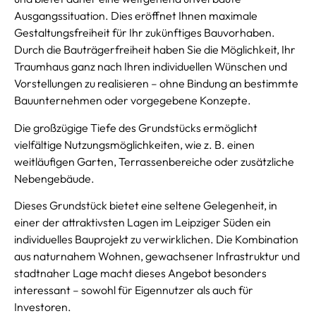
Ausgangssituation. Dies eröffnet Ihnen maximale
Gestaltungsfreiheit für Ihr zukünftiges Bauvorhaben.
Durch die Bauträgerfreiheit haben Sie die Möglichkeit, Ihr
Traumhaus ganz nach Ihren individuellen Wünschen und
Vorstellungen zu realisieren – ohne Bindung an bestimmte
Bauunternehmen oder vorgegebene Konzepte.
Die großzügige Tiefe des Grundstücks ermöglicht
vielfältige Nutzungsmöglichkeiten, wie z. B. einen
weitläufigen Garten, Terrassenbereiche oder zusätzliche
Nebengebäude.
Dieses Grundstück bietet eine seltene Gelegenheit, in
einer der attraktivsten Lagen im Leipziger Süden ein
individuelles Bauprojekt zu verwirklichen. Die Kombination
aus naturnahem Wohnen, gewachsener Infrastruktur und
stadtnaher Lage macht dieses Angebot besonders
interessant – sowohl für Eigennutzer als auch für
Investoren.