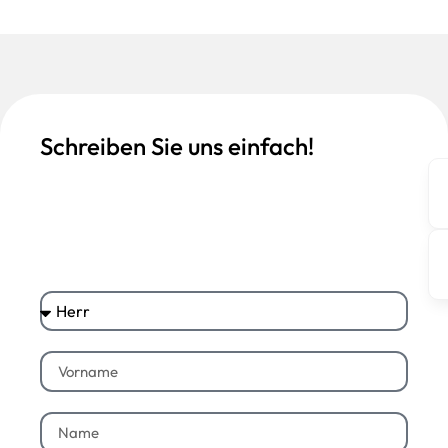
Schreiben Sie uns einfach!