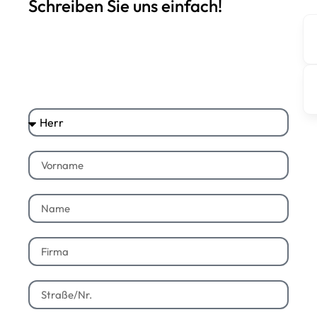
Schreiben Sie uns einfach!