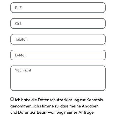
Ich habe die Datenschutzerklärung zur Kenntnis
genommen. Ich stimme zu, dass meine Angaben
und Daten zur Beantwortung meiner Anfrage