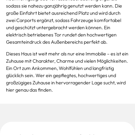
sodass sie nahezu ganzjährig genutzt werden kann. Die
große Einfahrt bietet ausreichend Platz und wird durch
zwei Carports ergänzt, sodass Fahrzeuge komfortabel
und geschützt untergebracht werden können. Ein
elektrisch betriebenes Tor rundet den hochwertigen
Gesamteindruck des Außenbereichs perfekt ab.
Dieses Haus ist weit mehr als nur eine Immobilie – es ist ein
Zuhause mit Charakter, Charme und vielen Möglichkeiten.
Ein Ort zum Ankommen, Wohlfühlen und langfristig
glücklich sein. Wer ein gepflegtes, hochwertiges und
großzügiges Zuhause in hervorragender Lage sucht, wird
hier genau das finden.