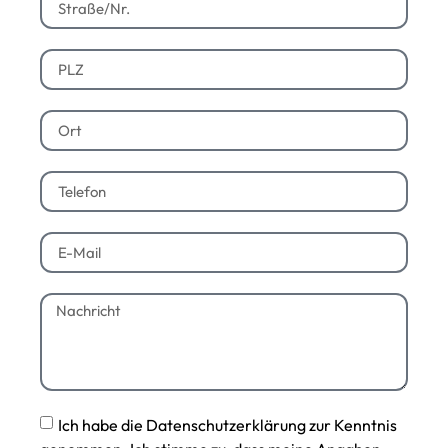
Ich habe die Datenschutzerklärung zur Kenntnis