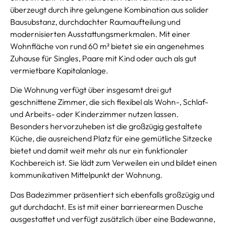
überzeugt durch ihre gelungene Kombination aus solider
Bausubstanz, durchdachter Raumaufteilung und
modernisierten Ausstattungsmerkmalen. Mit einer
Wohnfläche von rund 60 m² bietet sie ein angenehmes
Zuhause für Singles, Paare mit Kind oder auch als gut
vermietbare Kapitalanlage.
Die Wohnung verfügt über insgesamt drei gut
geschnittene Zimmer, die sich flexibel als Wohn-, Schlaf-
und Arbeits- oder Kinderzimmer nutzen lassen.
Besonders hervorzuheben ist die großzügig gestaltete
Küche, die ausreichend Platz für eine gemütliche Sitzecke
bietet und damit weit mehr als nur ein funktionaler
Kochbereich ist. Sie lädt zum Verweilen ein und bildet einen
kommunikativen Mittelpunkt der Wohnung.
Das Badezimmer präsentiert sich ebenfalls großzügig und
gut durchdacht. Es ist mit einer barrierearmen Dusche
ausgestattet und verfügt zusätzlich über eine Badewanne,