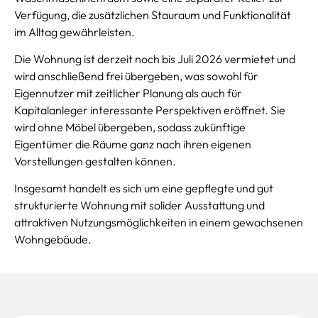
Verfügung, die zusätzlichen Stauraum und Funktionalität
im Alltag gewährleisten.
Die Wohnung ist derzeit noch bis Juli 2026 vermietet und
wird anschließend frei übergeben, was sowohl für
Eigennutzer mit zeitlicher Planung als auch für
Kapitalanleger interessante Perspektiven eröffnet. Sie
wird ohne Möbel übergeben, sodass zukünftige
Eigentümer die Räume ganz nach ihren eigenen
Vorstellungen gestalten können.
Insgesamt handelt es sich um eine gepflegte und gut
strukturierte Wohnung mit solider Ausstattung und
attraktiven Nutzungsmöglichkeiten in einem gewachsenen
Wohngebäude.