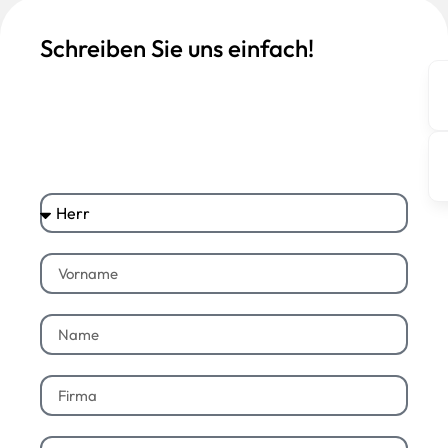
Schreiben Sie uns einfach!