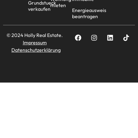
Grundstueck
mieten
verkaufen
Energieausweis
beantragen
© 2024 Holly Real Estate.
Impressum
Datenschutzerklärung