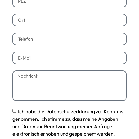
Ich habe die Datenschutzerklärung zur Kenntnis
genommen. Ich stimme zu, dass meine Angaben
und Daten zur Beantwortung meiner Anfrage
elektronisch erhoben und gespeichert werden.