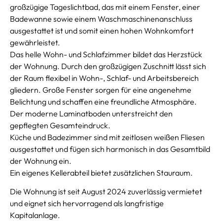
großzügige Tageslichtbad, das mit einem Fenster, einer
Badewanne sowie einem Waschmaschinenanschluss
ausgestattet ist und somit einen hohen Wohnkomfort
gewährleistet.
Das helle Wohn- und Schlafzimmer bildet das Herzstück
der Wohnung. Durch den großzügigen Zuschnitt lässt sich
der Raum flexibel in Wohn-, Schlaf- und Arbeitsbereich
gliedern. Große Fenster sorgen für eine angenehme
Belichtung und schaffen eine freundliche Atmosphäre.
Der moderne Laminatboden unterstreicht den
gepflegten Gesamteindruck.
Küche und Badezimmer sind mit zeitlosen weißen Fliesen
ausgestattet und fügen sich harmonisch in das Gesamtbild
der Wohnung ein.
Ein eigenes Kellerabteil bietet zusätzlichen Stauraum.
Die Wohnung ist seit August 2024 zuverlässig vermietet
und eignet sich hervorragend als langfristige
Kapitalanlage.