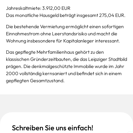
Jahreskaltmiete: 3.912,00 EUR
Das monatliche Hausgeld beträgt insgesamt 275,04 EUR.
Die bestehende Vermietung ermöglicht einen sofortigen
Einnahmestrom ohne Leerstandsrisiko und macht die
Wohnung insbesondere für Kapitalanleger interessant.
Das gepflegte Mehrfamilienhaus gehört zu den
klassischen Gründerzeitbauten, die das Leipziger Stadtbild
prägen. Die denkmalgeschützte Immobilie wurde im Jahr
2000 vollständig kernsaniert und befindet sich in einem
gepflegten Gesamtzustand.
Schreiben Sie uns einfach!