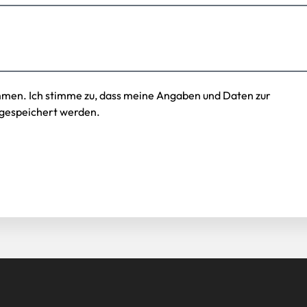
mmen. Ich stimme zu, dass meine Angaben und Daten zur
gespeichert werden.