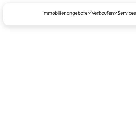
Immobilienangebote
Verkaufen
Services