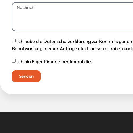
Ich habe die Datenschutzerklärung zur Kenntnis geno
Beantwortung meiner Anfrage elektronisch erhoben und 
Ich bin Eigentümer einer Immobilie.
Senden