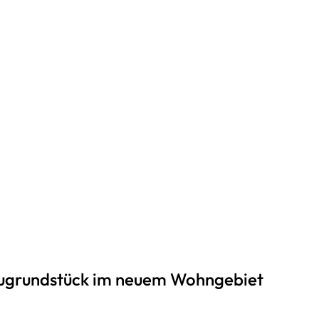
Baugrundstück im neuem Wohngebiet