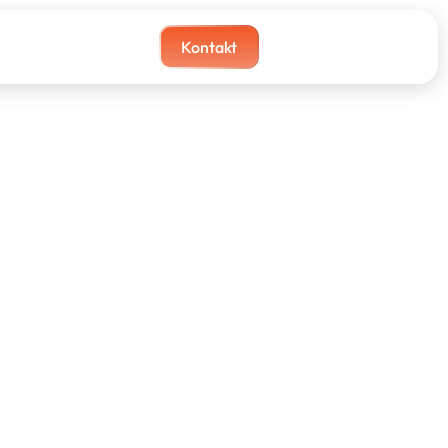
Kontakt