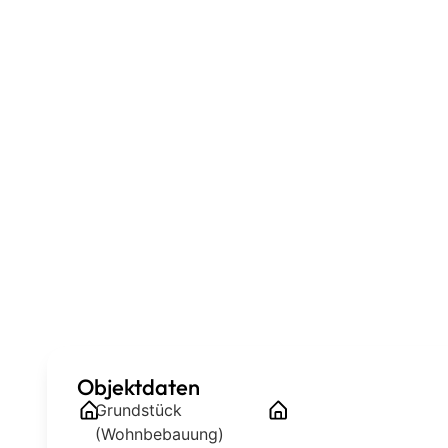
Objektdaten
Grundstück
(Wohnbebauung)