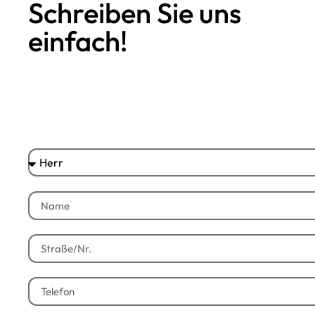
Schreiben Sie uns
einfach!