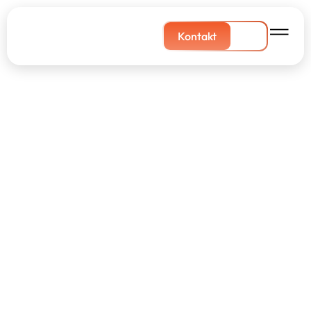
Kontakt