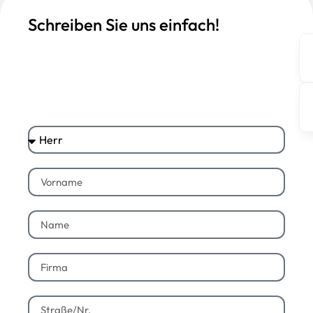
Schreiben Sie uns einfach!