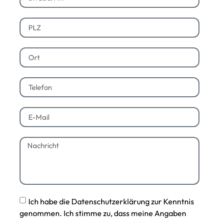
Ich habe die Datenschutzerklärung zur Kenntnis
genommen. Ich stimme zu, dass meine Angaben