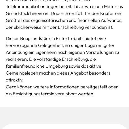
Telekommunikation liegen bereits bis etwa einen Meter ins
Grundstück hinein an. Dadurch entfällt für den Käufer ein
Großteil des organisatorischen und finanziellen Aufwands,
der üblicherweise mit der Erschließung verbunden ist.
Dieses Baugrundstück in Elstertrebnitz bietet eine
hervorragende Gelegenheit, in ruhiger Lage mit guter
Anbindung ein Eigenheim nach eigenen Vorstellungen zu
realisieren. Die vollständige Erschließung, die
familienfreundliche Umgebung sowie das aktive
Gemeindeleben machen dieses Angebot besonders
attraktiv.
Gern können weitere Informationen bereitgestellt oder
ein Besichtigungstermin vereinbart werden.