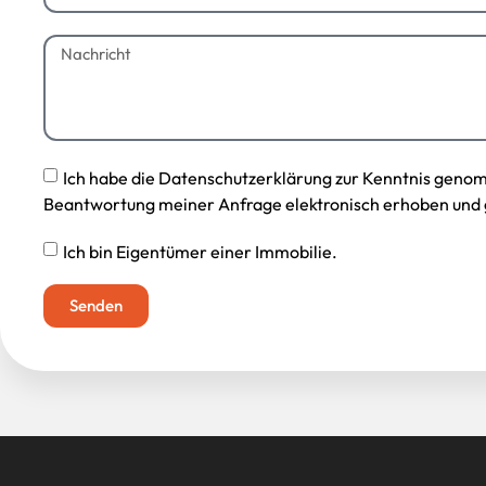
Ich habe die Datenschutzerklärung zur Kenntnis geno
Beantwortung meiner Anfrage elektronisch erhoben und 
Ich bin Eigentümer einer Immobilie.
Senden