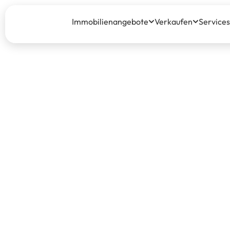
Immobilienangebote
Verkaufen
Services