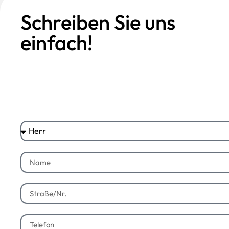
Schreiben Sie uns
einfach!