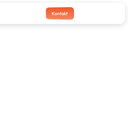
Kontakt