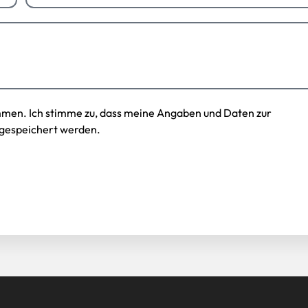
mmen. Ich stimme zu, dass meine Angaben und Daten zur
gespeichert werden.