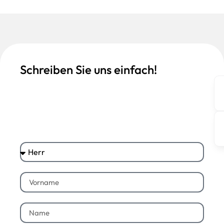
Schreiben Sie uns einfach!