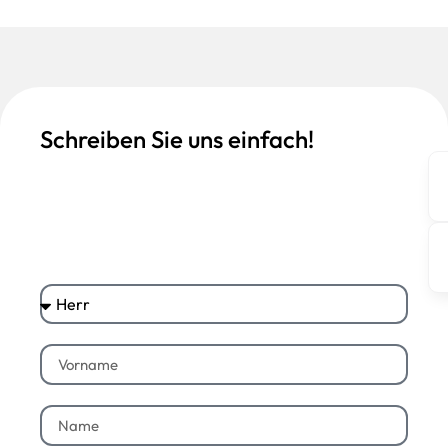
Schreiben Sie uns einfach!