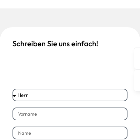
Schreiben Sie uns einfach!