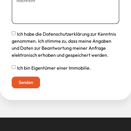
Ich habe die Datenschutzerklärung zur Kenntnis
genommen. Ich stimme zu, dass meine Angaben
und Daten zur Beantwortung meiner Anfrage
elektronisch erhoben und gespeichert werden.
Ich bin Eigentümer einer Immobilie.
Senden