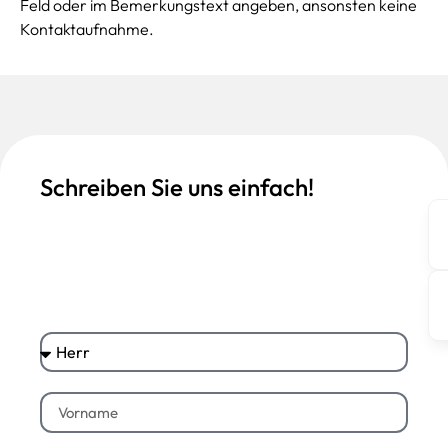
Feld oder im Bemerkungstext angeben, ansonsten keine
Kontaktaufnahme.
Schreiben Sie uns einfach!