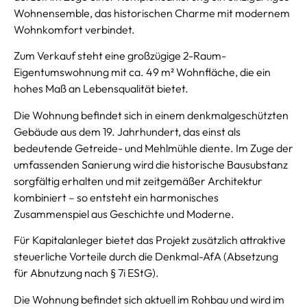
Wohnensemble, das historischen Charme mit modernem
Wohnkomfort verbindet.
Zum Verkauf steht eine großzügige 2-Raum-
Eigentumswohnung mit ca. 49 m² Wohnfläche, die ein
hohes Maß an Lebensqualität bietet.
Die Wohnung befindet sich in einem denkmalgeschützten
Gebäude aus dem 19. Jahrhundert, das einst als
bedeutende Getreide- und Mehlmühle diente. Im Zuge der
umfassenden Sanierung wird die historische Bausubstanz
sorgfältig erhalten und mit zeitgemäßer Architektur
kombiniert – so entsteht ein harmonisches
Zusammenspiel aus Geschichte und Moderne.
Für Kapitalanleger bietet das Projekt zusätzlich attraktive
steuerliche Vorteile durch die Denkmal-AfA (Absetzung
für Abnutzung nach § 7i EStG).
Die Wohnung befindet sich aktuell im Rohbau und wird im