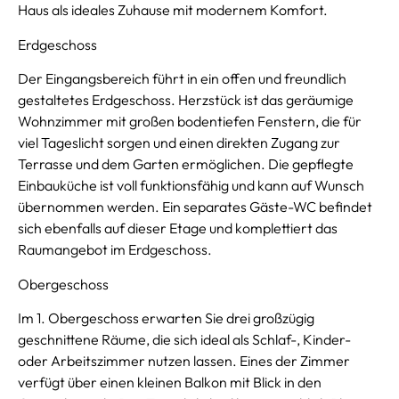
Haus als ideales Zuhause mit modernem Komfort.
Erdgeschoss
Der Eingangsbereich führt in ein offen und freundlich
gestaltetes Erdgeschoss. Herzstück ist das geräumige
Wohnzimmer mit großen bodentiefen Fenstern, die für
viel Tageslicht sorgen und einen direkten Zugang zur
Terrasse und dem Garten ermöglichen. Die gepflegte
Einbauküche ist voll funktionsfähig und kann auf Wunsch
übernommen werden. Ein separates Gäste-WC befindet
sich ebenfalls auf dieser Etage und komplettiert das
Raumangebot im Erdgeschoss.
Obergeschoss
Im 1. Obergeschoss erwarten Sie drei großzügig
geschnittene Räume, die sich ideal als Schlaf-, Kinder-
oder Arbeitszimmer nutzen lassen. Eines der Zimmer
verfügt über einen kleinen Balkon mit Blick in den