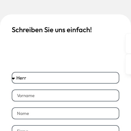
Schreiben Sie uns einfach!