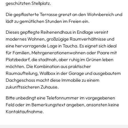
geschützten Stellplatz.
Die gepflasterte Terrasse grenzt an den Wohnbereich und
lädt zu gemütlichen Stunden im Freien ein.
Dieses gepflegte Reihenendhaus in Endlage vereint
modernes Wohnen, großzügige Raumverhältnisse und
eine hervorragende Lage in Taucha. Es eignet sich ideal
für Familien, Mehrgenerationenwohnen oder Paare mit
Platzbedarf, die stadtnah, aber ruhig im Grünen leben
möchten. Die Kombination aus praktischer
Raumaufteilung, Wallbox in der Garage und ausgebautem
Dachgeschoss macht diese Immobilie zu einem
zukunftssicheren Zuhause.
Bitte unbedingt eine Telefonnummer im vorgegebenen
Feld oder im Bemerkungstext angeben, ansonsten keine
Kontaktaufnahme.