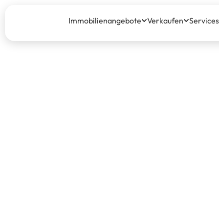
Immobilienangebote
Verkaufen
Services