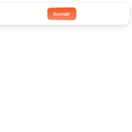
Kontakt