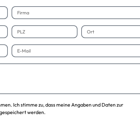
mmen. Ich stimme zu, dass meine Angaben und Daten zur
gespeichert werden.