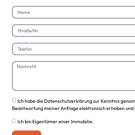
Ich habe die Datenschutzerklärung zur Kenntnis geno
Beantwortung meiner Anfrage elektronisch erhoben und 
Ich bin Eigentümer einer Immobilie.