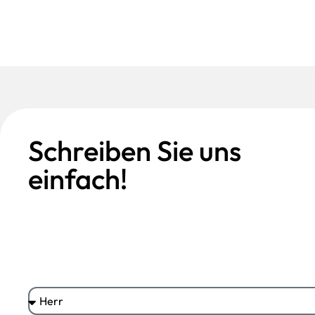
Schreiben Sie uns
einfach!