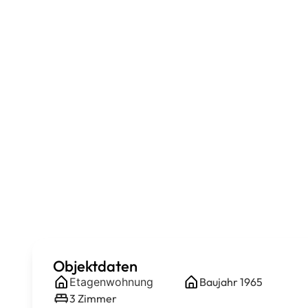
Objektdaten
Etagenwohnung
Baujahr
1965
3
Zimmer