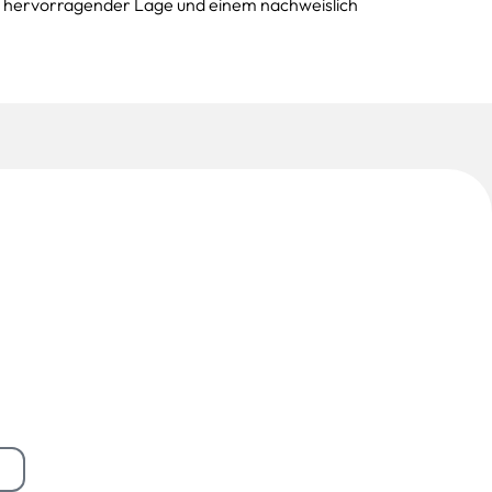
g, hervorragender Lage und einem nachweislich