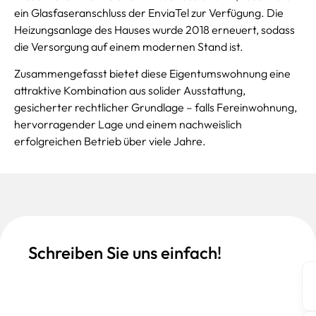
ein Glasfaseranschluss der EnviaTel zur Verfügung. Die
Heizungsanlage des Hauses wurde 2018 erneuert, sodass
die Versorgung auf einem modernen Stand ist.
Zusammengefasst bietet diese Eigentumswohnung eine
attraktive Kombination aus solider Ausstattung,
gesicherter rechtlicher Grundlage – falls Fereinwohnung,
hervorragender Lage und einem nachweislich
erfolgreichen Betrieb über viele Jahre.
Schreiben Sie uns einfach!