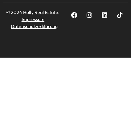
© 2024 Holly Real Estate.
Impressum
Datenschutzerklärung