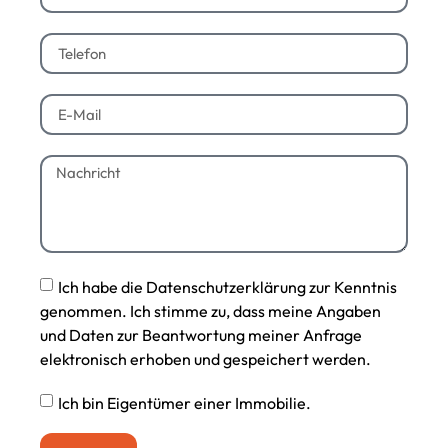
Ich habe die Datenschutzerklärung zur Kenntnis
genommen. Ich stimme zu, dass meine Angaben
und Daten zur Beantwortung meiner Anfrage
elektronisch erhoben und gespeichert werden.
Ich bin Eigentümer einer Immobilie.