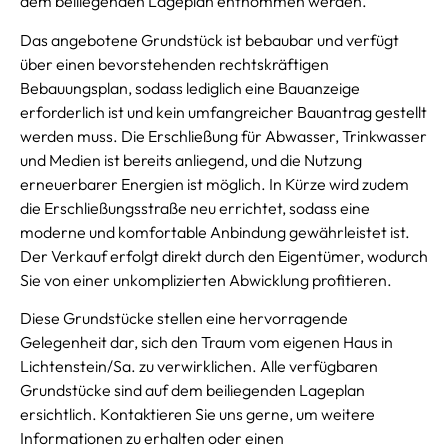
dem beiliegenden Lageplan entnommen werden.
Das angebotene Grundstück ist bebaubar und verfügt
über einen bevorstehenden rechtskräftigen
Bebauungsplan, sodass lediglich eine Bauanzeige
erforderlich ist und kein umfangreicher Bauantrag gestellt
werden muss. Die Erschließung für Abwasser, Trinkwasser
und Medien ist bereits anliegend, und die Nutzung
erneuerbarer Energien ist möglich. In Kürze wird zudem
die Erschließungsstraße neu errichtet, sodass eine
moderne und komfortable Anbindung gewährleistet ist.
Der Verkauf erfolgt direkt durch den Eigentümer, wodurch
Sie von einer unkomplizierten Abwicklung profitieren.
Diese Grundstücke stellen eine hervorragende
Gelegenheit dar, sich den Traum vom eigenen Haus in
Lichtenstein/Sa. zu verwirklichen. Alle verfügbaren
Grundstücke sind auf dem beiliegenden Lageplan
ersichtlich. Kontaktieren Sie uns gerne, um weitere
Informationen zu erhalten oder einen