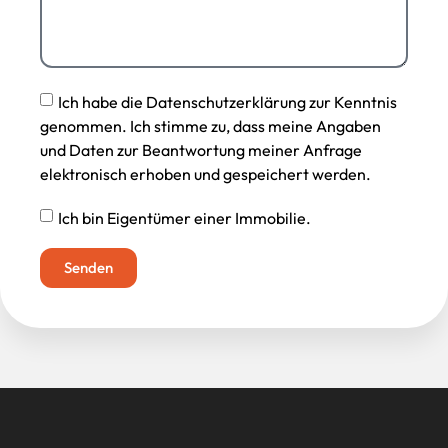
Ich habe die Datenschutzerklärung zur Kenntnis
genommen. Ich stimme zu, dass meine Angaben
und Daten zur Beantwortung meiner Anfrage
elektronisch erhoben und gespeichert werden.
Ich bin Eigentümer einer Immobilie.
Senden