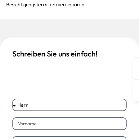
Besichtigungstermin zu vereinbaren.
Schreiben Sie uns einfach!