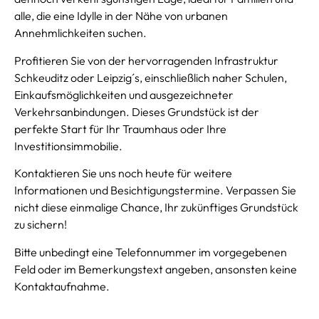
alle, die eine Idylle in der Nähe von urbanen
Annehmlichkeiten suchen.
Profitieren Sie von der hervorragenden Infrastruktur
Schkeuditz oder Leipzig´s, einschließlich naher Schulen,
Einkaufsmöglichkeiten und ausgezeichneter
Verkehrsanbindungen. Dieses Grundstück ist der
perfekte Start für Ihr Traumhaus oder Ihre
Investitionsimmobilie.
Kontaktieren Sie uns noch heute für weitere
Informationen und Besichtigungstermine. Verpassen Sie
nicht diese einmalige Chance, Ihr zukünftiges Grundstück
zu sichern!
Bitte unbedingt eine Telefonnummer im vorgegebenen
Feld oder im Bemerkungstext angeben, ansonsten keine
Kontaktaufnahme.