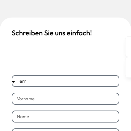
Schreiben Sie uns einfach!