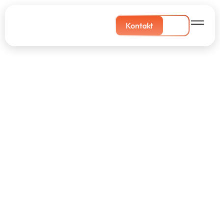
Kontakt