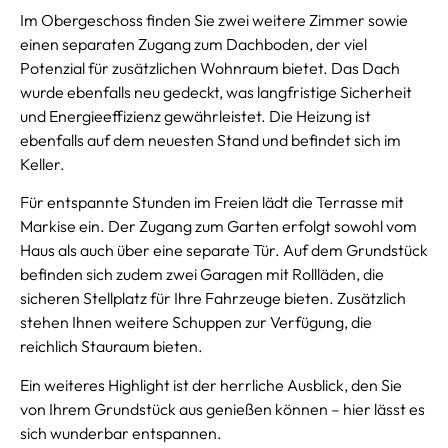
Im Obergeschoss finden Sie zwei weitere Zimmer sowie
einen separaten Zugang zum Dachboden, der viel
Potenzial für zusätzlichen Wohnraum bietet. Das Dach
wurde ebenfalls neu gedeckt, was langfristige Sicherheit
und Energieeffizienz gewährleistet. Die Heizung ist
ebenfalls auf dem neuesten Stand und befindet sich im
Keller.
Für entspannte Stunden im Freien lädt die Terrasse mit
Markise ein. Der Zugang zum Garten erfolgt sowohl vom
Haus als auch über eine separate Tür. Auf dem Grundstück
befinden sich zudem zwei Garagen mit Rollläden, die
sicheren Stellplatz für Ihre Fahrzeuge bieten. Zusätzlich
stehen Ihnen weitere Schuppen zur Verfügung, die
reichlich Stauraum bieten.
Ein weiteres Highlight ist der herrliche Ausblick, den Sie
von Ihrem Grundstück aus genießen können – hier lässt es
sich wunderbar entspannen.