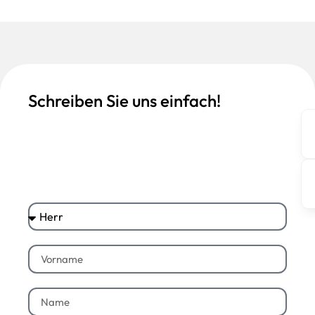
Schreiben Sie uns einfach!