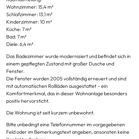
Wohnzimmer: 15,4 m²
Schlafzimmer: 13,1 m²
Kinderzimmer: 10 m²
Küche: 7 m²
Bad: 7 m²
Diele: 6,4 m²
Das Badezimmer wurde modernisiert und befindet sich in
einem gepflegten Zustand mit großer Dusche und
Fenster.
Die Fenster wurden 2005 vollständig erneuert und sind
mit automatischen Rollläden ausgestattet – ein
Komfortmerkmal, das in dieser Wohnanlage besonders
positiv hervorsticht.
Die Wohnung ist seit kurzem unbewohnt.
Bitte unbedingt eine Telefonnummer im vorgegebenen
Feld oder im Bemerkungstext angeben, ansonsten keine