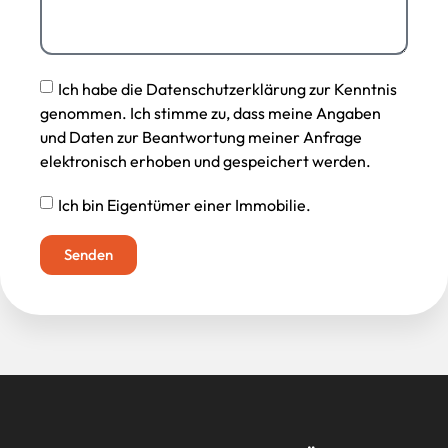
Ich habe die Datenschutzerklärung zur Kenntnis
genommen. Ich stimme zu, dass meine Angaben
und Daten zur Beantwortung meiner Anfrage
elektronisch erhoben und gespeichert werden.
Ich bin Eigentümer einer Immobilie.
Senden