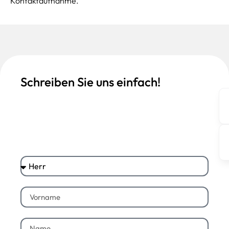
Kontaktaufnahme.
Schreiben Sie uns einfach!