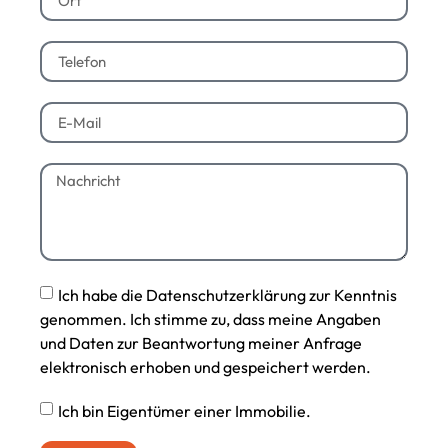
Ich habe die Datenschutzerklärung zur Kenntnis
genommen. Ich stimme zu, dass meine Angaben
und Daten zur Beantwortung meiner Anfrage
elektronisch erhoben und gespeichert werden.
Ich bin Eigentümer einer Immobilie.