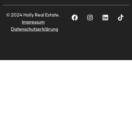
© 2024 Holly Real Estate.
Impressum
Datenschutzerklärung