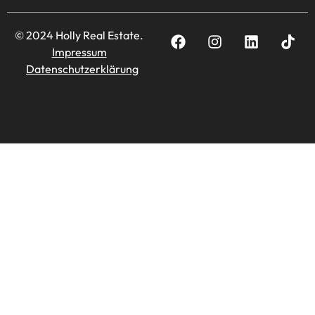
© 2024 Holly Real Estate.
Impressum
Datenschutzerklärung