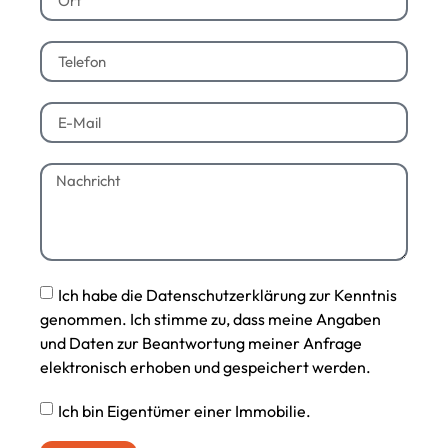
Ich habe die Datenschutzerklärung zur Kenntnis
genommen. Ich stimme zu, dass meine Angaben
und Daten zur Beantwortung meiner Anfrage
elektronisch erhoben und gespeichert werden.
Ich bin Eigentümer einer Immobilie.