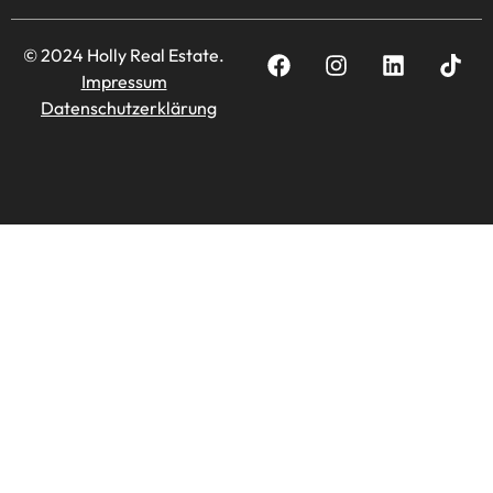
© 2024 Holly Real Estate.
Impressum
Datenschutzerklärung