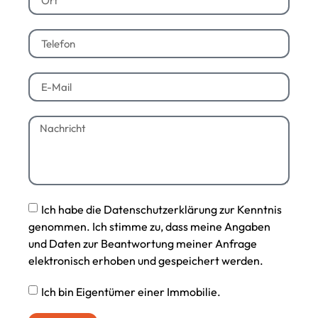
Ich habe die Datenschutzerklärung zur Kenntnis
genommen. Ich stimme zu, dass meine Angaben
und Daten zur Beantwortung meiner Anfrage
elektronisch erhoben und gespeichert werden.
Ich bin Eigentümer einer Immobilie.