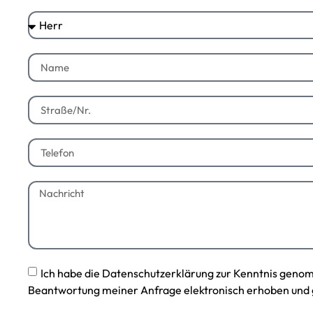
Ich habe die Datenschutzerklärung zur Kenntnis geno
Beantwortung meiner Anfrage elektronisch erhoben und 