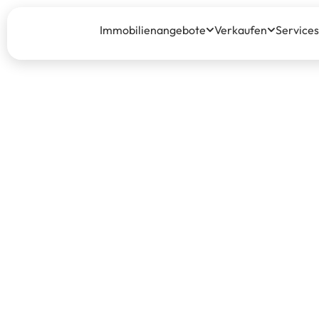
Immobilienangebote
Verkaufen
Services