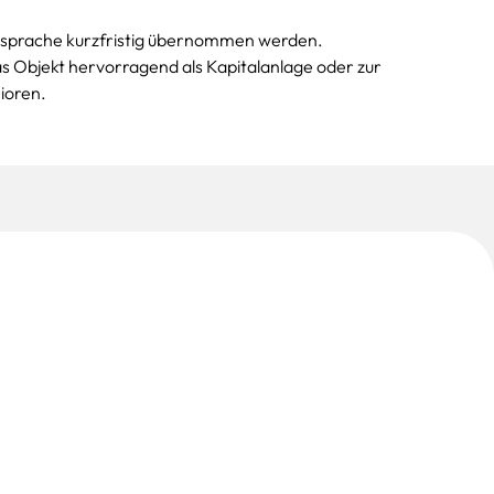
Absprache kurzfristig übernommen werden.
das Objekt hervorragend als Kapitalanlage oder zur
ioren.