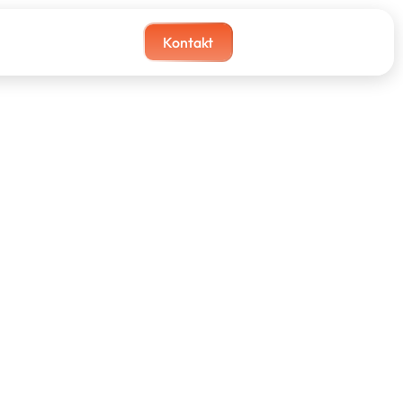
Kontakt