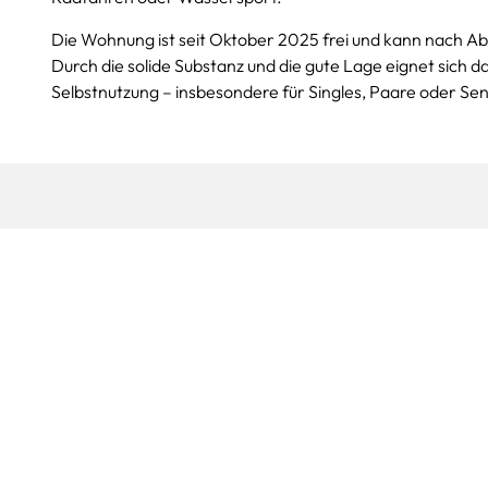
Die Wohnung ist seit Oktober 2025 frei und kann nach 
Durch die solide Substanz und die gute Lage eignet sich 
Selbstnutzung – insbesondere für Singles, Paare oder Sen