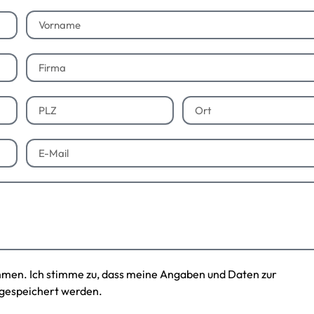
mmen. Ich stimme zu, dass meine Angaben und Daten zur
gespeichert werden.