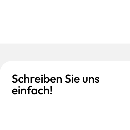
Schreiben Sie uns
einfach!