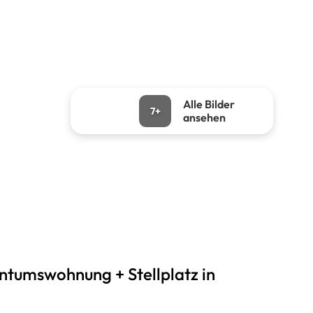
Alle Bilder
7+
ansehen
ntumswohnung + Stellplatz in