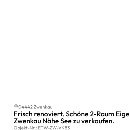
04442 Zwenkau
Frisch renoviert. Schöne 2-Raum Eige
Zwenkau Nähe See zu verkaufen.
Objekt-Nr.:
ETW-ZW-VK83