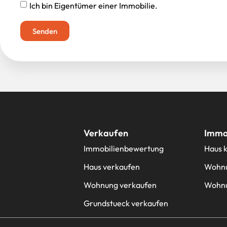
Ich bin Eigentümer einer Immobilie.
Senden
Verkaufen
Immob
Immobilienbewertung
Haus 
Haus verkaufen
Wohnu
Wohnung verkaufen
Wohnu
Grundstueck verkaufen