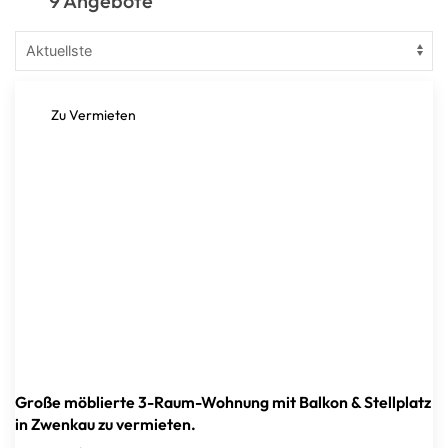
9 Angebote
Zu Vermieten
Große möblierte 3-Raum-Wohnung mit Balkon & Stellplatz
in Zwenkau zu vermieten.