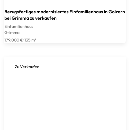
Bezugsfertiges modernisiertes Einfamilienhaus in Golzern
bei Grimma zu verkaufen
Einfamilienhaus
Grimma
179.000 €
•
135 m²
Zu Verkaufen