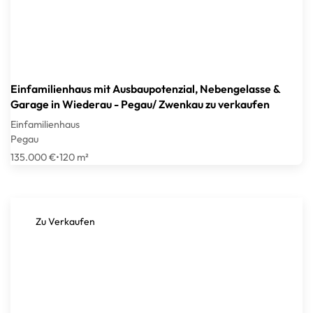
Einfamilienhaus mit Ausbaupotenzial, Nebengelasse &
Garage in Wiederau - Pegau/ Zwenkau zu verkaufen
Einfamilienhaus
Pegau
135.000 €
•
120 m²
Zu Verkaufen