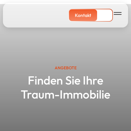
Kontakt
ANGEBOTE
Finden Sie Ihre
Traum-Immobilie