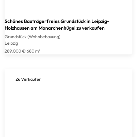
Schönes Bauträgerfreies Grundstück in Leipzig-
Holzhausen am Monarchenhügel zu verkaufen
Grundstück (Wohnbebauung)
Leipzig
289.000 €
•
680 m²
Zu Verkaufen