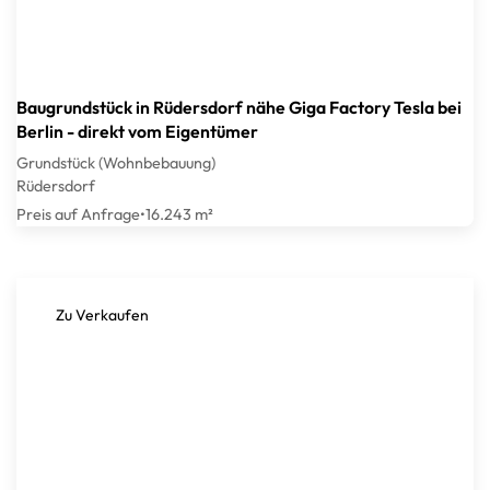
Baugrundstück in Rüdersdorf nähe Giga Factory Tesla bei
Berlin - direkt vom Eigentümer
Grundstück (Wohnbebauung)
Rüdersdorf
Preis auf Anfrage
•
16.243 m²
Zu Verkaufen