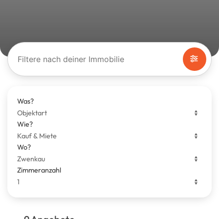
Filtere nach deiner Immobilie
Was?
Wie?
Wo?
Zimmeranzahl