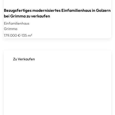
Bezugsfertiges modernisiertes Einfamilienhaus in Golzern
bei Grimma zu verkaufen
Einfamilienhaus
Grimma
179.000 €
•
135 m²
Zu Verkaufen