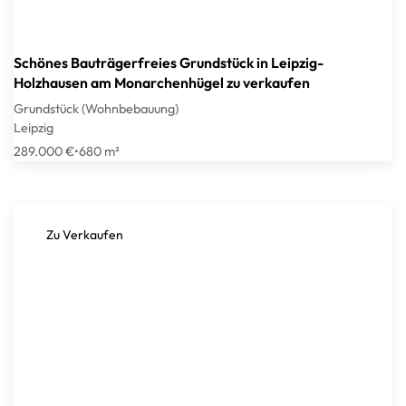
Schönes Bauträgerfreies Grundstück in Leipzig-
Holzhausen am Monarchenhügel zu verkaufen
Grundstück (Wohnbebauung)
Leipzig
289.000 €
•
680 m²
Zu Verkaufen