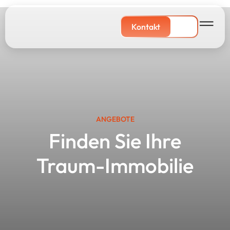
Kontakt
ANGEBOTE
Finden Sie Ihre
Traum-Immobilie