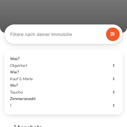
Filtere nach deiner Immobilie
Was?
Wie?
Wo?
Zimmeranzahl