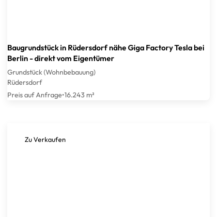
Baugrundstück in Rüdersdorf nähe Giga Factory Tesla bei
Berlin - direkt vom Eigentümer
Grundstück (Wohnbebauung)
Rüdersdorf
Preis auf Anfrage
•
16.243 m²
Zu Verkaufen