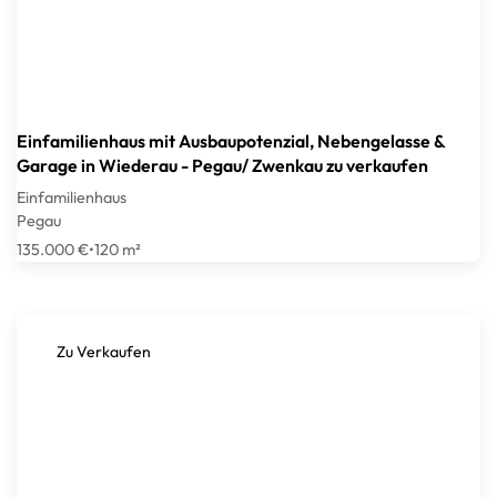
Einfamilienhaus mit Ausbaupotenzial, Nebengelasse &
Garage in Wiederau - Pegau/ Zwenkau zu verkaufen
Einfamilienhaus
Pegau
135.000 €
•
120 m²
Zu Verkaufen