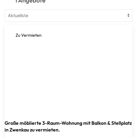
1 Angebote
Zu Vermieten
Große möblierte 3-Raum-Wohnung mit Balkon & Stellplatz
in Zwenkau zu vermieten.