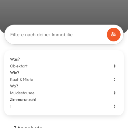
Filtere nach deiner Immobilie
Was?
Wie?
Wo?
Zimmeranzahl