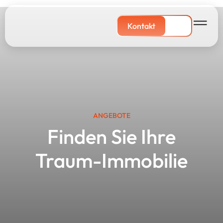
Kontakt
ANGEBOTE
Finden Sie Ihre
Traum-Immobilie