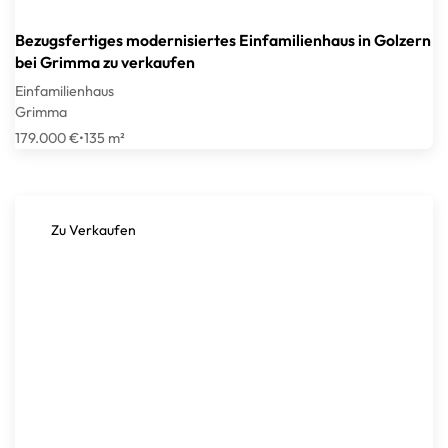
Bezugsfertiges modernisiertes Einfamilienhaus in Golzern
bei Grimma zu verkaufen
Einfamilienhaus
Grimma
179.000 €
•
135 m²
Zu Verkaufen