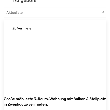
1 Angebote
Zu Vermieten
Große möblierte 3-Raum-Wohnung mit Balkon & Stellplatz
in Zwenkau zu vermieten.