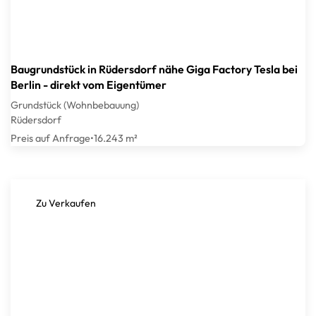
Baugrundstück in Rüdersdorf nähe Giga Factory Tesla bei
Berlin - direkt vom Eigentümer
Grundstück (Wohnbebauung)
Rüdersdorf
Preis auf Anfrage
•
16.243 m²
Zu Verkaufen