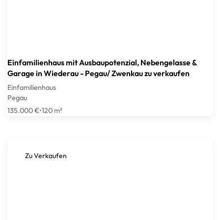
Einfamilienhaus mit Ausbaupotenzial, Nebengelasse &
Garage in Wiederau - Pegau/ Zwenkau zu verkaufen
Einfamilienhaus
Pegau
135.000 €
•
120 m²
Zu Verkaufen