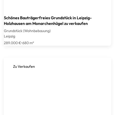
Schönes Bauträgerfreies Grundstück in Leipzig-
Holzhausen am Monarchenhügel zu verkaufen
Grundstück (Wohnbebauung)
Leipzig
289.000 €
•
680 m²
Zu Verkaufen