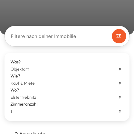
Filtere nach deiner Immobilie
Was?
Wie?
Wo?
Zimmeranzahl