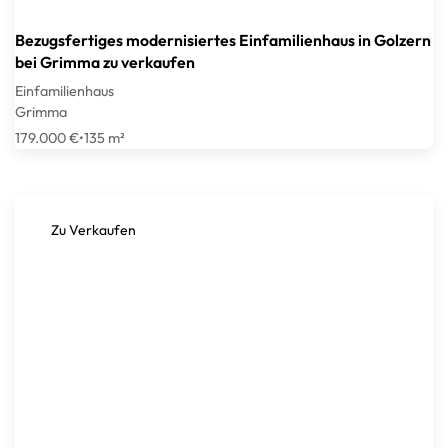
Bezugsfertiges modernisiertes Einfamilienhaus in Golzern
bei Grimma zu verkaufen
Einfamilienhaus
Grimma
179.000 €
•
135 m²
Zu Verkaufen