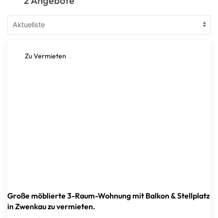
2 Angebote
Zu Vermieten
Große möblierte 3-Raum-Wohnung mit Balkon & Stellplatz
in Zwenkau zu vermieten.