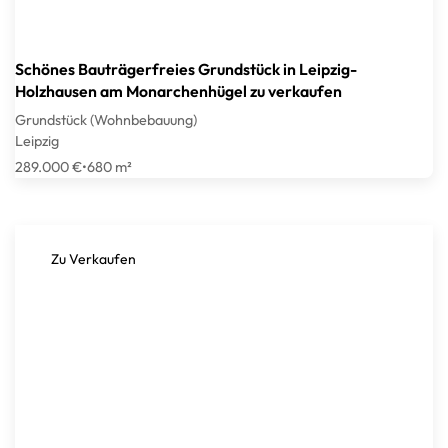
Schönes Bauträgerfreies Grundstück in Leipzig-
Holzhausen am Monarchenhügel zu verkaufen
Grundstück (Wohnbebauung)
Leipzig
289.000 €
•
680 m²
Zu Verkaufen