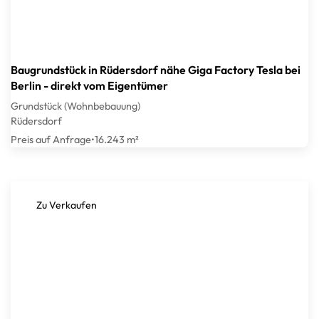
Baugrundstück in Rüdersdorf nähe Giga Factory Tesla bei
Berlin - direkt vom Eigentümer
Grundstück (Wohnbebauung)
Rüdersdorf
Preis auf Anfrage
•
16.243 m²
Zu Verkaufen