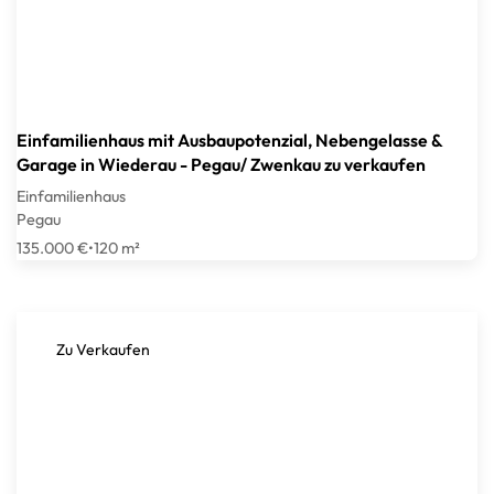
Einfamilienhaus mit Ausbaupotenzial, Nebengelasse &
Garage in Wiederau - Pegau/ Zwenkau zu verkaufen
Einfamilienhaus
Pegau
135.000 €
•
120 m²
Zu Verkaufen