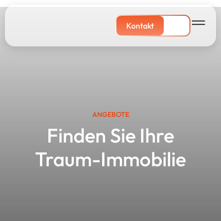
Kontakt
ANGEBOTE
Finden Sie Ihre
Traum-Immobilie