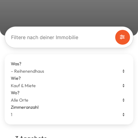
Filtere nach deiner Immobilie
Was?
Wie?
Wo?
Zimmeranzahl