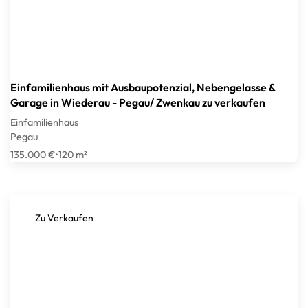
Einfamilienhaus mit Ausbaupotenzial, Nebengelasse &
Garage in Wiederau - Pegau/ Zwenkau zu verkaufen
Einfamilienhaus
Pegau
135.000 €
•
120 m²
Zu Verkaufen