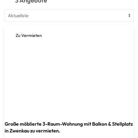
3 Angebote
Zu Vermieten
Große möblierte 3-Raum-Wohnung mit Balkon & Stellplatz
in Zwenkau zu vermieten.