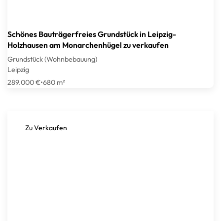
Schönes Bauträgerfreies Grundstück in Leipzig-
Holzhausen am Monarchenhügel zu verkaufen
Grundstück (Wohnbebauung)
Leipzig
289.000 €
•
680 m²
Zu Verkaufen