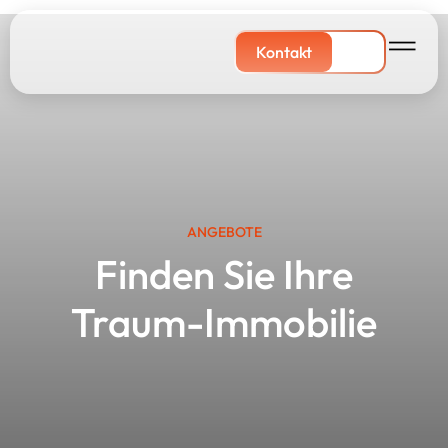
Kontakt
ANGEBOTE
Finden Sie Ihre
Traum-Immobilie