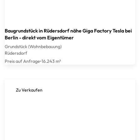
Baugrundstück in Rüdersdorf nähe Giga Factory Tesla bei
Berlin - direkt vom Eigentümer
Grundstück (Wohnbebauung)
Rüdersdorf
Preis auf Anfrage
•
16.243 m²
Zu Verkaufen