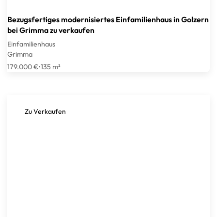
Bezugsfertiges modernisiertes Einfamilienhaus in Golzern
bei Grimma zu verkaufen
Einfamilienhaus
Grimma
179.000 €
•
135 m²
Zu Verkaufen