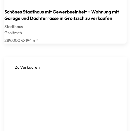
Schönes Stadthaus mit Gewerbeeinheit + Wohnung mit
Garage und Dachterrasse in Groitzsch zu verkaufen
Stadthaus
Groitzsch
289.000 €
•
194 m²
Zu Verkaufen