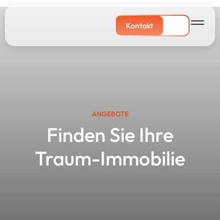
Kontakt
ANGEBOTE
Finden Sie Ihre
Traum-Immobilie