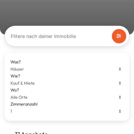
Filtere nach deiner Immobilie
Was?
Wie?
Wo?
Zimmeranzahl