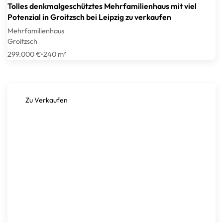
Tolles denkmalgeschütztes Mehrfamilienhaus mit viel
Potenzial in Groitzsch bei Leipzig zu verkaufen
Mehrfamilienhaus
Groitzsch
299.000 €
•
240 m²
Zu Verkaufen