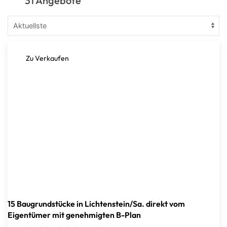
31 Angebote
Zu Verkaufen
15 Baugrundstücke in Lichtenstein/Sa. direkt vom
Eigentümer mit genehmigten B-Plan