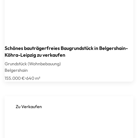
Schönes bauträgerfreies Baugrundstück in Belgershain-
Köhra-Leipzig zu verkaufen
Grundstück (Wohnbebauung)
Belgershain
155.000 €
•
640 m²
Zu Verkaufen