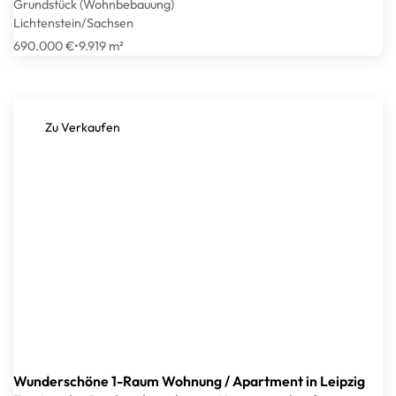
Grundstück (Wohnbebauung)
Lichtenstein/Sachsen
690.000 €
•
9.919 m²
Zu Verkaufen
Wunderschöne 1-Raum Wohnung / Apartment in Leipzig