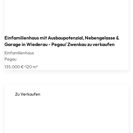
Einfamilienhaus mit Ausbaupotenzial, Nebengelasse &
Garage in Wiederau - Pegau/ Zwenkau zu verkaufen
Einfamilienhaus
Pegau
135.000 €
•
120 m²
Zu Verkaufen