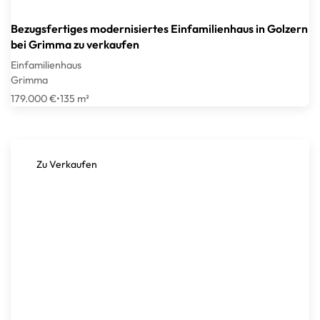
Bezugsfertiges modernisiertes Einfamilienhaus in Golzern
bei Grimma zu verkaufen
Einfamilienhaus
Grimma
179.000 €
•
135 m²
Zu Verkaufen