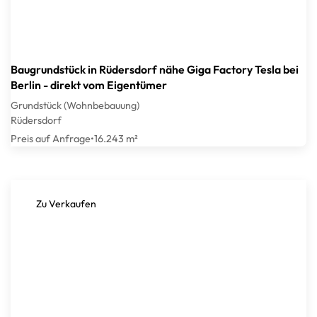
Baugrundstück in Rüdersdorf nähe Giga Factory Tesla bei
Berlin - direkt vom Eigentümer
Grundstück (Wohnbebauung)
Rüdersdorf
Preis auf Anfrage
•
16.243 m²
Zu Verkaufen