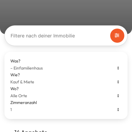
Filtere nach deiner Immobilie
Was?
Wie?
Wo?
Zimmeranzahl