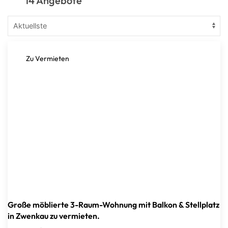
14 Angebote
Zu Vermieten
Große möblierte 3-Raum-Wohnung mit Balkon & Stellplatz
in Zwenkau zu vermieten.