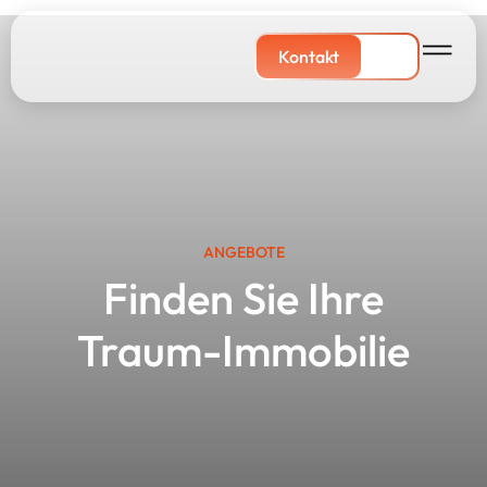
Kontakt
ANGEBOTE
Finden Sie Ihre
Traum-Immobilie