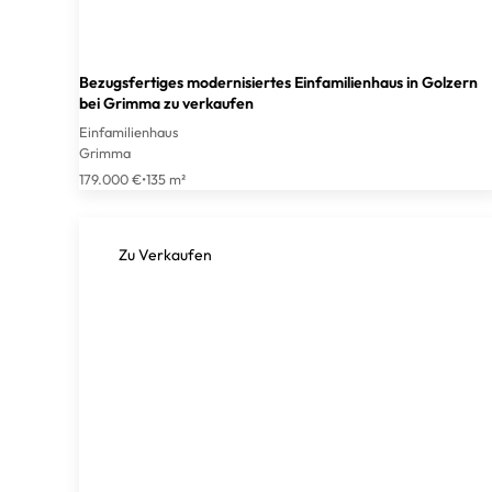
Bezugsfertiges modernisiertes Einfamilienhaus in Golzern
bei Grimma zu verkaufen
Einfamilienhaus
Grimma
179.000 €
•
135 m²
Zu Verkaufen