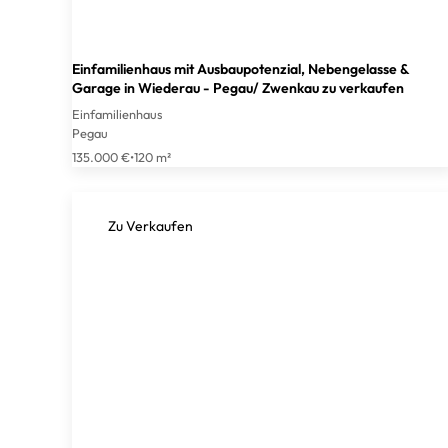
Einfamilienhaus mit Ausbaupotenzial, Nebengelasse &
Garage in Wiederau - Pegau/ Zwenkau zu verkaufen
Einfamilienhaus
Pegau
135.000 €
•
120 m²
Zu Verkaufen