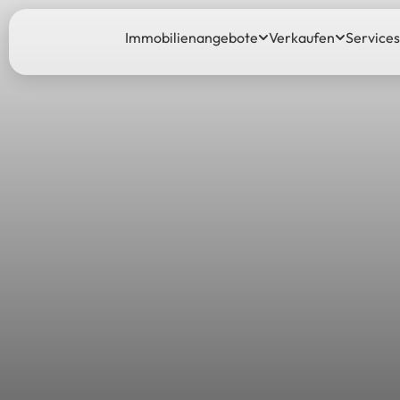
Immobilienangebote
Verkaufen
Services