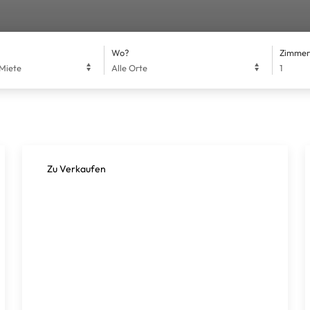
Wo?
Zimmer
Zu Verkaufen