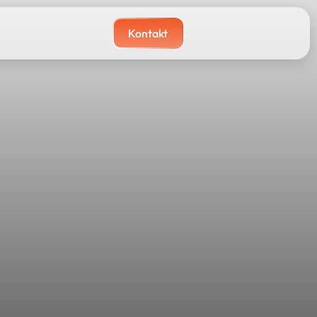
Kontakt