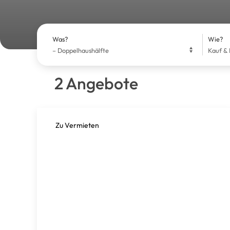
Was?
Wie?
2 Angebote
Zu Vermieten