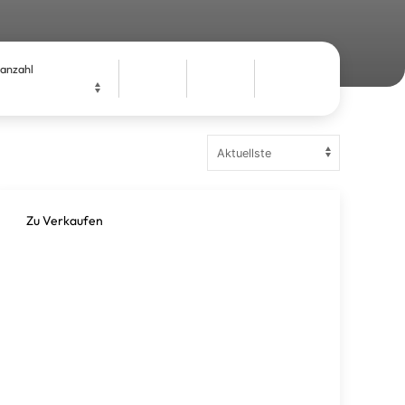
anzahl
Zu Verkaufen