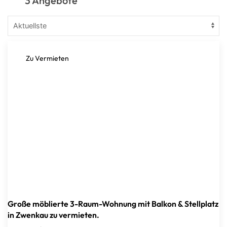
3 Angebote
Zu Vermieten
Große möblierte 3-Raum-Wohnung mit Balkon & Stellplatz
in Zwenkau zu vermieten.