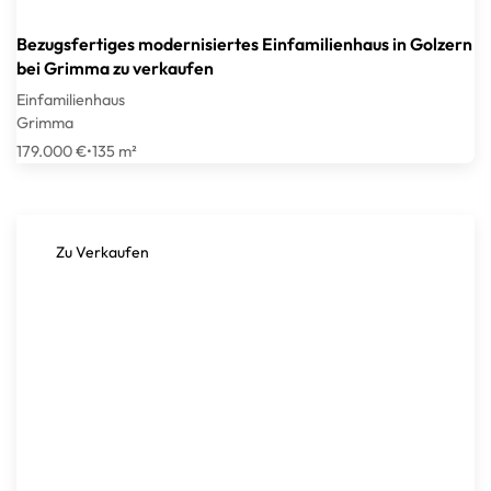
Bezugsfertiges modernisiertes Einfamilienhaus in Golzern
bei Grimma zu verkaufen
Einfamilienhaus
Grimma
179.000 €
•
135 m²
Zu Verkaufen