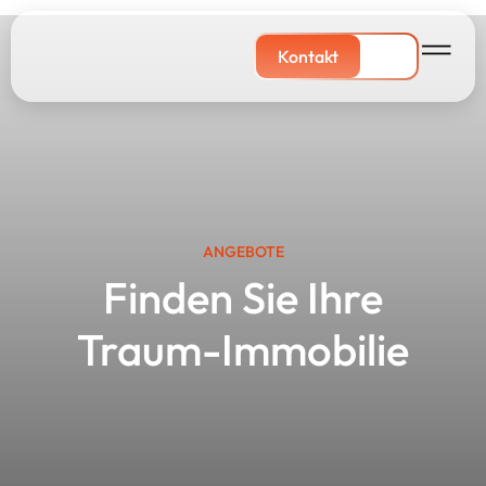
Kontakt
ANGEBOTE
Finden Sie Ihre
Traum-Immobilie