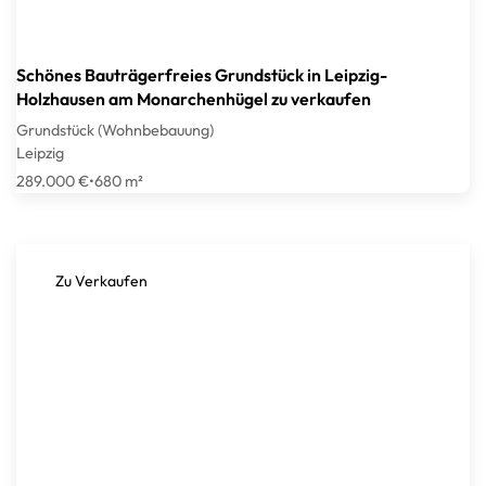
Schönes Bauträgerfreies Grundstück in Leipzig-
Holzhausen am Monarchenhügel zu verkaufen
Grundstück (Wohnbebauung)
Leipzig
289.000 €
•
680 m²
Zu Verkaufen