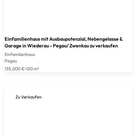
Einfamilienhaus mit Ausbaupotenzial, Nebengelasse &
Garage in Wiederau - Pegau/ Zwenkau zu verkaufen
Einfamilienhaus
Pegau
135.000 €
•
120 m²
Zu Verkaufen