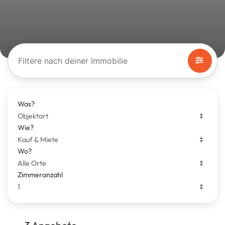
Filtere nach deiner Immobilie
Was?
Wie?
Wo?
Zimmeranzahl