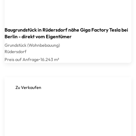
Baugrundstück in Rüdersdorf nähe Giga Factory Tesla bei
Berlin - direkt vom Eigentümer
Grundstück (Wohnbebauung)
Rüdersdorf
Preis auf Anfrage
•
16.243 m²
Zu Verkaufen