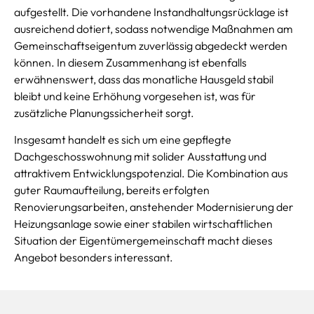
aufgestellt. Die vorhandene Instandhaltungsrücklage ist
ausreichend dotiert, sodass notwendige Maßnahmen am
Gemeinschaftseigentum zuverlässig abgedeckt werden
können. In diesem Zusammenhang ist ebenfalls
erwähnenswert, dass das monatliche Hausgeld stabil
bleibt und keine Erhöhung vorgesehen ist, was für
zusätzliche Planungssicherheit sorgt.
Insgesamt handelt es sich um eine gepflegte
Dachgeschosswohnung mit solider Ausstattung und
attraktivem Entwicklungspotenzial. Die Kombination aus
guter Raumaufteilung, bereits erfolgten
Renovierungsarbeiten, anstehender Modernisierung der
Heizungsanlage sowie einer stabilen wirtschaftlichen
Situation der Eigentümergemeinschaft macht dieses
Angebot besonders interessant.