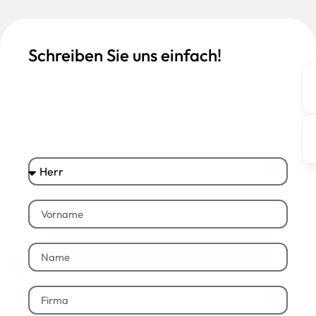
Schreiben Sie uns einfach!