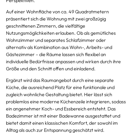
Perspektiven.
Auf einer Wohnfläche von ca. 49 Quadratmetern
präsentiert sich die Wohnung mit zwei großzügig
geschnittenen Zimmern, die vielfältige
Nutzungsmöglichkeiten erlauben. Ob als gemütliches
Wohnzimmer und separates Schlafzimmer oder
alternativ als Kombination aus Wohn-, Arbeits- und
Gästezimmer – die Räume lassen sich flexibel an
individuelle Bedürfnisse anpassen und wirken durch ihre
Größe und den Schnitt offen und einladend.
Ergänzt wird das Raumangebot durch eine separate
Küche, die ausreichend Platz für eine funktionale und
zugleich wohnliche Gestaltung bietet. Hier lässt sich
problemlos eine moderne Küchenzeile integrieren, sodass
ein angenehmer Koch- und Essbereich entsteht. Das
Badezimmer ist mit einer Badewanne ausgestattet und
bietet damit einen klassischen Komfort, der sowohl im
Alltag als auch zur Entspannung geschätzt wird.