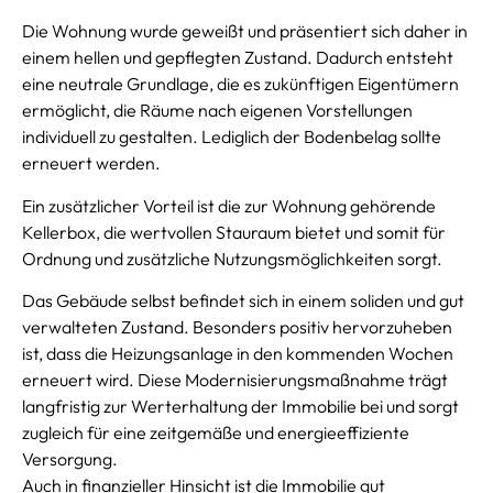
Die Wohnung wurde geweißt und präsentiert sich daher in
einem hellen und gepflegten Zustand. Dadurch entsteht
eine neutrale Grundlage, die es zukünftigen Eigentümern
ermöglicht, die Räume nach eigenen Vorstellungen
individuell zu gestalten. Lediglich der Bodenbelag sollte
erneuert werden.
Ein zusätzlicher Vorteil ist die zur Wohnung gehörende
Kellerbox, die wertvollen Stauraum bietet und somit für
Ordnung und zusätzliche Nutzungsmöglichkeiten sorgt.
Das Gebäude selbst befindet sich in einem soliden und gut
verwalteten Zustand. Besonders positiv hervorzuheben
ist, dass die Heizungsanlage in den kommenden Wochen
erneuert wird. Diese Modernisierungsmaßnahme trägt
langfristig zur Werterhaltung der Immobilie bei und sorgt
zugleich für eine zeitgemäße und energieeffiziente
Versorgung.
Auch in finanzieller Hinsicht ist die Immobilie gut