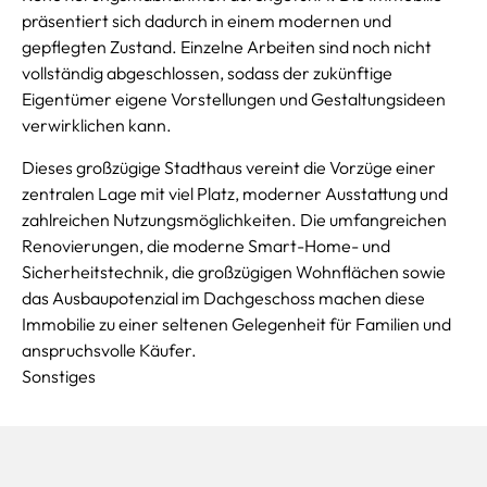
präsentiert sich dadurch in einem modernen und
gepflegten Zustand. Einzelne Arbeiten sind noch nicht
vollständig abgeschlossen, sodass der zukünftige
Eigentümer eigene Vorstellungen und Gestaltungsideen
verwirklichen kann.
Dieses großzügige Stadthaus vereint die Vorzüge einer
zentralen Lage mit viel Platz, moderner Ausstattung und
zahlreichen Nutzungsmöglichkeiten. Die umfangreichen
Renovierungen, die moderne Smart-Home- und
Sicherheitstechnik, die großzügigen Wohnflächen sowie
das Ausbaupotenzial im Dachgeschoss machen diese
Immobilie zu einer seltenen Gelegenheit für Familien und
anspruchsvolle Käufer.
Sonstiges