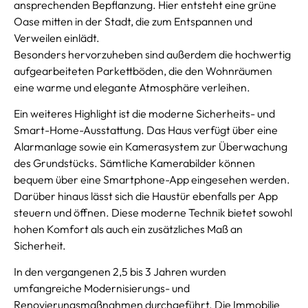
ansprechenden Bepflanzung. Hier entsteht eine grüne
Oase mitten in der Stadt, die zum Entspannen und
Verweilen einlädt.
Besonders hervorzuheben sind außerdem die hochwertig
aufgearbeiteten Parkettböden, die den Wohnräumen
eine warme und elegante Atmosphäre verleihen.
Ein weiteres Highlight ist die moderne Sicherheits- und
Smart-Home-Ausstattung. Das Haus verfügt über eine
Alarmanlage sowie ein Kamerasystem zur Überwachung
des Grundstücks. Sämtliche Kamerabilder können
bequem über eine Smartphone-App eingesehen werden.
Darüber hinaus lässt sich die Haustür ebenfalls per App
steuern und öffnen. Diese moderne Technik bietet sowohl
hohen Komfort als auch ein zusätzliches Maß an
Sicherheit.
In den vergangenen 2,5 bis 3 Jahren wurden
umfangreiche Modernisierungs- und
Renovierungsmaßnahmen durchgeführt. Die Immobilie