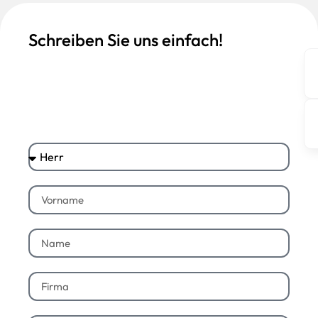
Schreiben Sie uns einfach!