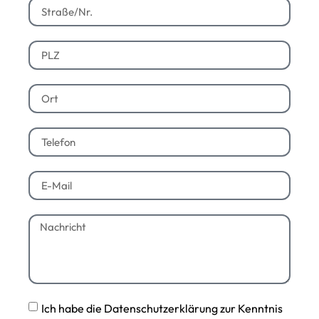
Ich habe die Datenschutzerklärung zur Kenntnis