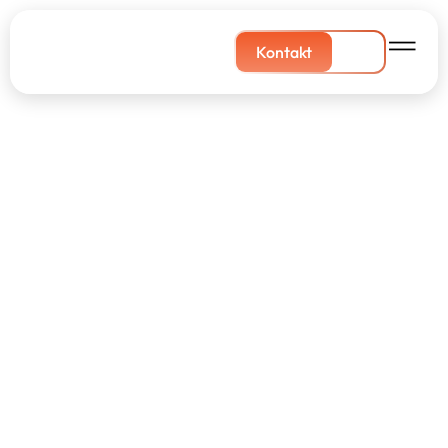
Kontakt