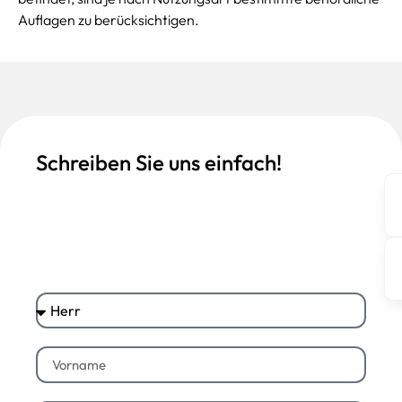
Auflagen zu berücksichtigen.
Schreiben Sie uns einfach!