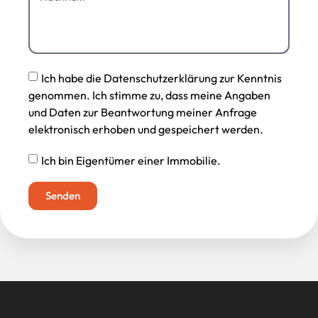
Ich habe die Datenschutzerklärung zur Kenntnis
genommen. Ich stimme zu, dass meine Angaben
und Daten zur Beantwortung meiner Anfrage
elektronisch erhoben und gespeichert werden.
Ich bin Eigentümer einer Immobilie.
Senden