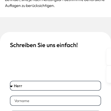
Auflagen zu berücksichtigen.
Schreiben Sie uns einfach!