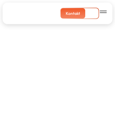
Kontakt