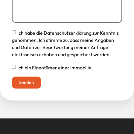
Ich habe die Datenschutzerklärung zur Kenntnis
genommen. Ich stimme zu, dass meine Angaben
und Daten zur Beantwortung meiner Anfrage
elektronisch erhoben und gespeichert werden.
Ich bin Eigentümer einer Immobilie.
Senden